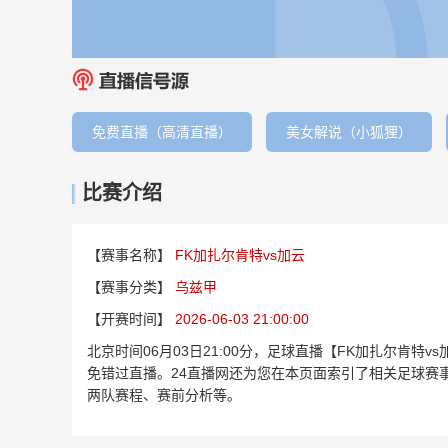
免费直播（高清直播）
美女解说（小狐狸）
比赛介绍
【赛事名称】
FK加扎尔肯特vs加云
【赛事分类】
乌兹甲
【开赛时间】
2026-06-03 21:00:00
北京时间06月03日21:00分，足球直播【FK加扎尔肯
免错过直播。24直播网还为您在本页面索引了相关足球赛
两队赛程、赛前分析等。