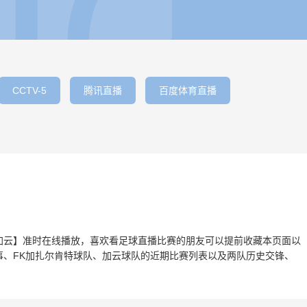
CCTV-5
腾讯直播
百度体育直播
特vs加云】准时在线播放，喜欢看足球直播比赛的朋友可以提前收藏本页面以
事、FK加扎尔肯特球队、加云球队的近期比赛列表以及两队历史交锋、