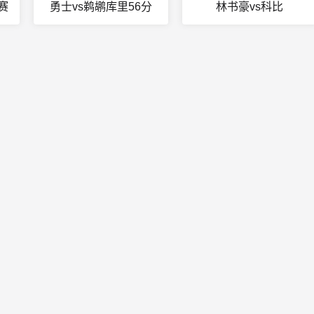
赛
勇士vs鹈鹕库里56分
林书豪vs科比