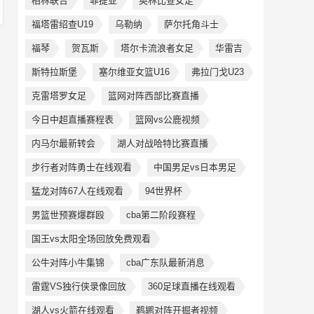
柏林联合
菲提亚
奥林比查女足
福塔雷绍查U19
乌勒纳
萨尔托角斗士
福琴
贺瓦斯
塔尔卡流浪者女足
华雷吉
斯特拉斯堡
塞尔维亚女篮U16
弗拉门戈U23
克雷塔罗女足
篮网对阵西部比赛直播
今日中超直播赛程表
篮网vs公鹿视频
内马尔最新转会
湖人对战哈特比赛直播
步行者对阵勇士在线观看
中国男足vs日本男足
猛龙对阵67人在线观看
94世界杯
男篮世预赛爆群殴
cba第二阶段赛程
国王vs太阳全场回放免费观看
公牛对阵小牛集锦
cba广东队最新消息
雷霆VS独行侠录像回放
360足球直播在线观看
湖人vs火箭在线观看
鹈鹕对阵开掘者视频