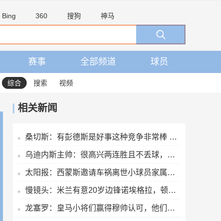
Bing
360
搜狗
神马
赛事
全部频道
球员
综合
搜索
视频
相关新闻
桑切斯：有彭德斯是好事这种竞争非常棒 阿隆索让事情变得简单
乌迪内斯主帅：很高兴两连胜且不丢球，赛季最重要目标是尽快保级
太阳报：西蒙斯邀请车祸离世小球员家属观看比赛，参观热刺基地
慢镜头：米兰有意20岁边锋诺埃格拉，顿涅茨克矿工要价4000万欧
龙塞罗：皇马小将们赢得穆帅认可，他们能为巨星们提供有力支援