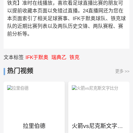
铁克】准时在线播放，喜欢看足球直播比赛的朋友可
以提前收藏本页面以免错过直播。24直播网还为您在
本页面索引了相关足球赛事、IFK于默奥球队、铁克球
队的近期比赛列表以及两队历史交锋、两队赛程、赛
前分析等。
文本标签
IFK于默奥
瑞典乙
铁克
热门视频
更多 >>
拉里伯德
火箭vs尼克斯文字比分