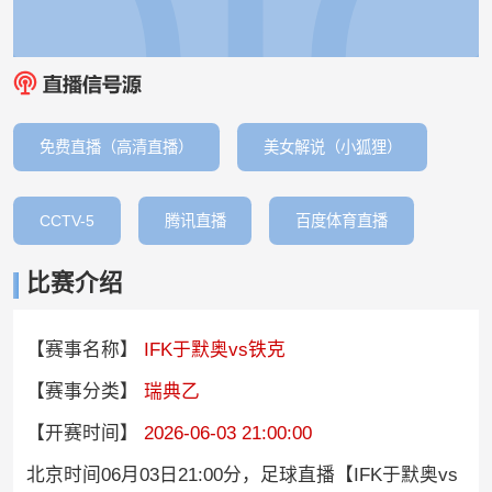
免费直播（高清直播）
美女解说（小狐狸）
CCTV-5
腾讯直播
百度体育直播
比赛介绍
【赛事名称】
IFK于默奥vs铁克
【赛事分类】
瑞典乙
【开赛时间】
2026-06-03 21:00:00
北京时间06月03日21:00分，足球直播【IFK于默奥vs