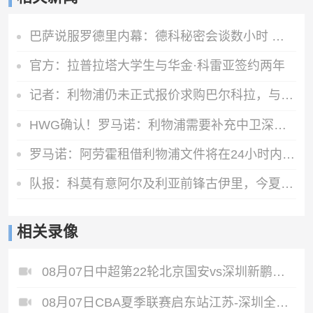
巴萨说服罗德里内幕：德科秘密会谈数小时 弗里克多次致电
官方：拉普拉塔大学生与华金·科雷亚签约两年
记者：利物浦仍未正式报价求购巴尔科拉，与巴黎要价存在较大差距
HWG确认！罗马诺：利物浦需要补充中卫深度，如今出手签下阿劳霍
罗马诺：阿劳霍租借利物浦文件将在24小时内签署，买断条款非强制
队报：科莫有意阿尔及利亚前锋古伊里，今夏世界杯出场4次打进1球
相关录像
08月07日中超第22轮北京国安vs深圳新鹏城全场录像
08月07日CBA夏季联赛启东站江苏-深圳全场录像