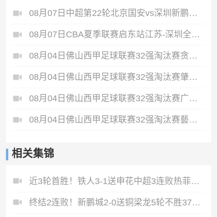
08月07日中超第22轮北京国安vs深圳新鹏城全场录像
08月07日CBA夏季联赛启东站江苏-深圳全场录像
08月04日佛山西甲足球联赛32强淘汰赛贪玩游戏VS美的薪火全场录像
08月04日佛山西甲足球联赛32强淘汰赛肇庆恒骏成VS三七互娱全场录像
08月04日佛山西甲足球联赛32强淘汰赛广东西南建设VS香港圣徒全场录像
08月04日佛山西甲足球联赛32强淘汰赛藝品高國際VS湛江狂狼·粵辉能源全场录像
相关集锦
近3轮首胜！铁人3-1送申花中超3连败热菲尼奥双响邦本宜裕传射
终结2连败！新鹏城2-0送铜梁龙5轮不胜37岁姜至鹏破门韦斯利建功