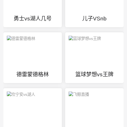
勇士vs湖人几号
儿子VSnb
德雷蒙德格林
篮球梦想vs王牌