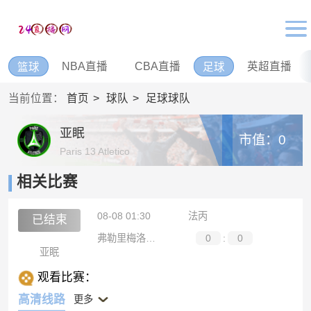
NBA直播
CBA直播
英超直播
篮球
足球
当前位置：
首页
球队
足球球队
亚眠
市值：0
Paris 13 Atletico
相关比赛
08-08 01:30
法丙
已结束
弗勒里梅洛吉斯
0
:
0
亚眠
观看比赛：
高清线路
更多