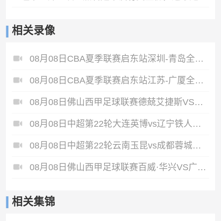
相关录像
08月08日CBA夏季联赛启东站深圳-青岛全场录像
08月08日CBA夏季联赛启东站江苏-广厦全场录像
08月08日佛山西甲足球联赛德兢艾捷斯VS白坭兴龙全场录像
08月08日中超第22轮大连英博vs辽宁铁人全场录像
08月08日中超第22轮云南玉昆vs成都蓉城全场录像
08月08日佛山西甲足球联赛百威·华兴VS广州苏雅蔚雨堂全场录像
相关集锦