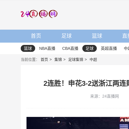
首页
足球
篮球
直
篮球
NBA直播
CBA直播
足球
英超直播
中
当前位置：
首页
集锦
足球集锦
中超
2连胜！申花3-2送浙江两
来源：24直播网