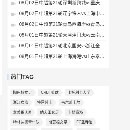
08月02日中超第21轮深圳新鹏城vs重庆铜梁龙全场录像
08月02日中超第21轮辽宁铁人vs上海申花全场录像
08月02日中超第21轮青岛西海岸vs青岛海牛全场录像
08月01日中超第21轮天津津门虎vs云南玉昆全场录像
08月01日中超第21轮北京国安vs浙江全场录像
08月01日中超第21轮上海海港vs山东泰山全场录像
热门TAG
陶巴特女足
CRBT篮球
卡托利卡大学
浙江女篮
特雷普卡
韦尔蒂卡尔
女美锦U18
纳夫田女足
卡斯泰洛
特林达德青年队
斯莫根女足
FC圣乔治