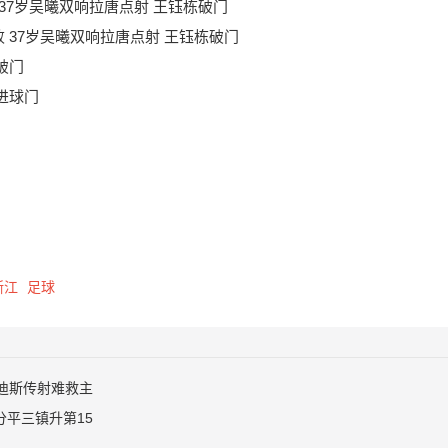
 37岁吴曦双响拉唐点射 王钰栋破门
连败 37岁吴曦双响拉唐点射 王钰栋破门
破门
进球门
浙江
足球
卡迪斯传射难救主
分平三镇升第15