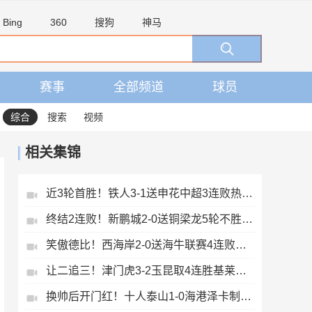
Bing
360
搜狗
神马
赛事
全部频道
球员
综合
搜索
视频
相关集锦
近3轮首胜！铁人3-1送申花中超3连败热菲尼奥双响邦本宜裕传射
终结2连败！新鹏城2-0送铜梁龙5轮不胜37岁姜至鹏破门韦斯利建功
笑傲德比！西海岸2-0送海牛联赛4连败海牛仍垫底西海岸升至第二
让二追三！津门虎3-2玉昆取4连胜基莱斯读秒绝杀萨尔瓦多破门
换帅后开门红！十人泰山1-0海港泽卡制胜于金永扑点海港三球被吹