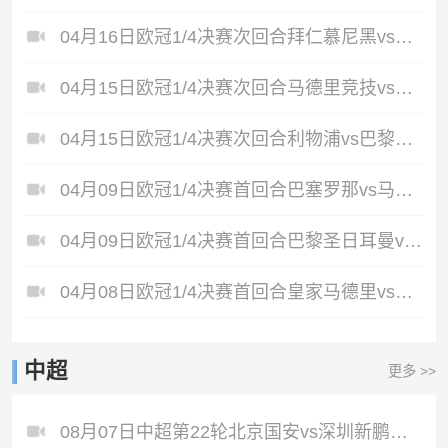
04月16日欧冠1/4决赛次回合拜仁慕尼黑vs皇家马德里全场录像
04月15日欧冠1/4决赛次回合马德里竞技vs巴塞罗那全场录像
04月15日欧冠1/4决赛次回合利物浦vs巴黎圣日耳曼全场录像
04月09日欧冠1/4决赛首回合巴塞罗那vs马德里竞技全场录像
04月09日欧冠1/4决赛首回合巴黎圣日耳曼vs利物浦全场录像
04月08日欧冠1/4决赛首回合皇家马德里vs拜仁慕尼黑全场录像
中超
更多 >>
08月07日中超第22轮北京国安vs深圳新鹏城全场录像