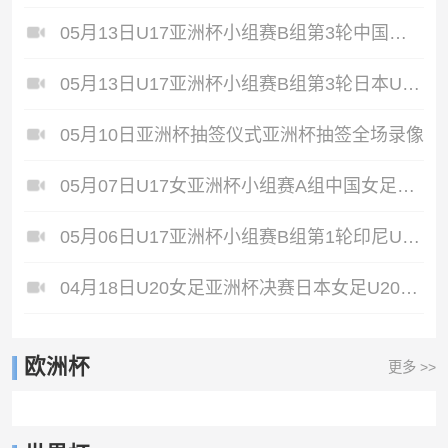
05月13日U17亚洲杯小组赛B组第3轮中国男足U17vs卡塔尔U17全场录像
05月13日U17亚洲杯小组赛B组第3轮日本U17vs印尼U17全场录像
05月10日亚洲杯抽签仪式亚洲杯抽签全场录像
05月07日U17女亚洲杯小组赛A组中国女足U17vs泰国女足U17全场录像
05月06日U17亚洲杯小组赛B组第1轮印尼U17vs中国男足U17全场录像
04月18日U20女足亚洲杯决赛日本女足U20vs朝鲜女足U20全场录像
欧洲杯
更多 >>