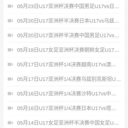
05月23日U17亚洲杯决赛中国男足U17vs日本U17全场录像
05月20日U17亚洲杯半决赛日本U17vs乌兹别克斯坦U17全场录像
05月20日U17亚洲杯半决赛中国男足U17vs澳大利亚U17全场录像
05月18日U17女足亚洲杯决赛朝鲜女足U17vs日本女足U17全场录像
05月17日U17亚洲杯1/4决赛越南U17vs澳大利亚U17全场录像
05月17日U17亚洲杯1/4决赛乌兹别克斯坦U17vs韩国U17全场录像
05月16日U17亚洲杯1/4决赛沙特U17vs中国男足U17全场录像
05月16日U17亚洲杯1/4决赛日本U17vs塔吉克斯坦U17全场录像
05月14日U17女足亚洲杯半决赛中国女足U17vs朝鲜女足U17全场录像