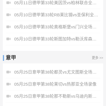
05月11日德甲第33轮美因茨vs柏林联合全场录像
05月10日德甲第33轮RB莱比锡vs圣保利全场录像
05月10日德甲第33轮奥格斯堡vs门兴全场录像
05月10日德甲第33轮斯图加特vs勒沃库森全场录像
意甲
更多 >>
05月25日意甲第38轮都灵vs尤文图斯全场录像
05月25日意甲第38轮莱切vs热那亚全场录像
05月25日意甲第38轮那不勒斯vs乌迪内斯全场录像