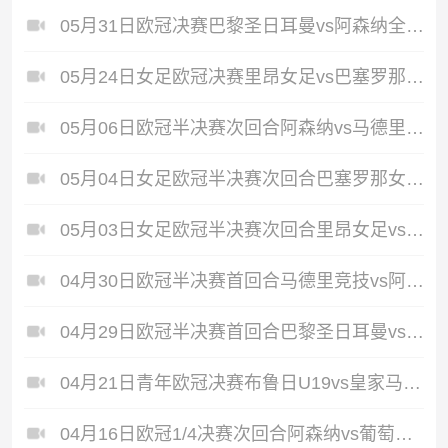
05月31日欧冠决赛巴黎圣日耳曼vs阿森纳全场录像
05月24日女足欧冠决赛里昂女足vs巴塞罗那女足全场录像
05月06日欧冠半决赛次回合阿森纳vs马德里竞技全场录像
05月04日女足欧冠半决赛次回合巴塞罗那女足vs拜仁慕尼黑女足全场录像
05月03日女足欧冠半决赛次回合里昂女足vs阿森纳女足全场录像
04月30日欧冠半决赛首回合马德里竞技vs阿森纳全场录像
04月29日欧冠半决赛首回合巴黎圣日耳曼vs拜仁慕尼黑全场录像
04月21日青年欧冠决赛布鲁日U19vs皇家马德里U19全场录像
04月16日欧冠1/4决赛次回合阿森纳vs葡萄牙体育全场录像