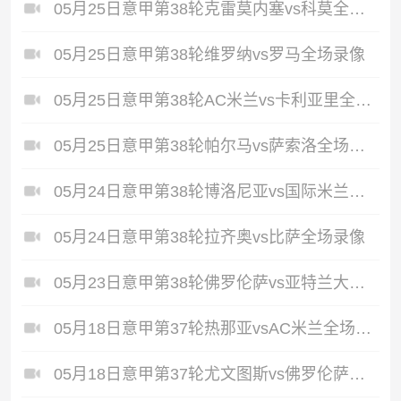
05月25日意甲第38轮克雷莫内塞vs科莫全场录像
05月25日意甲第38轮维罗纳vs罗马全场录像
05月25日意甲第38轮AC米兰vs卡利亚里全场录像
05月25日意甲第38轮帕尔马vs萨索洛全场录像
05月24日意甲第38轮博洛尼亚vs国际米兰全场录像
05月24日意甲第38轮拉齐奥vs比萨全场录像
05月23日意甲第38轮佛罗伦萨vs亚特兰大全场录像
05月18日意甲第37轮热那亚vsAC米兰全场录像
05月18日意甲第37轮尤文图斯vs佛罗伦萨全场录像