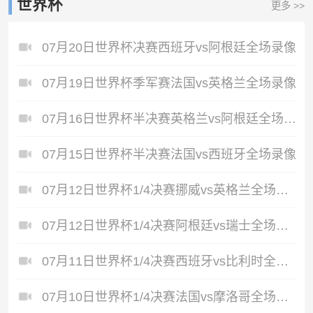
世界杯
更多 >>
07月20日世界杯决赛西班牙vs阿根廷全场录像
07月19日世界杯季军赛法国vs英格兰全场录像
07月16日世界杯半决赛英格兰vs阿根廷全场录像
07月15日世界杯半决赛法国vs西班牙全场录像
07月12日世界杯1/4决赛挪威vs英格兰全场录像
07月12日世界杯1/4决赛阿根廷vs瑞士全场录像
07月11日世界杯1/4决赛西班牙vs比利时全场录像
07月10日世界杯1/4决赛法国vs摩洛哥全场录像