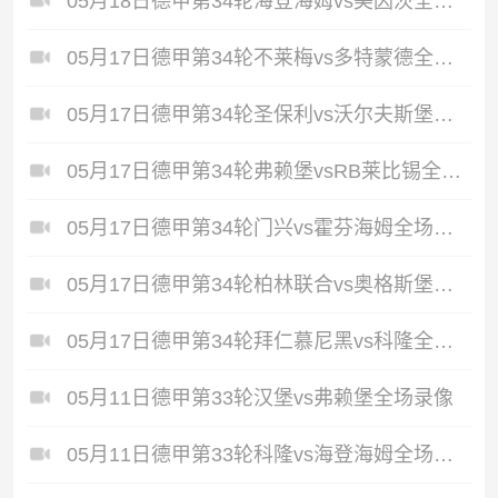
05月18日德甲第34轮海登海姆vs美因茨全场录像
05月17日德甲第34轮不莱梅vs多特蒙德全场录像
05月17日德甲第34轮圣保利vs沃尔夫斯堡全场录像
05月17日德甲第34轮弗赖堡vsRB莱比锡全场录像
05月17日德甲第34轮门兴vs霍芬海姆全场录像
05月17日德甲第34轮柏林联合vs奥格斯堡全场录像
05月17日德甲第34轮拜仁慕尼黑vs科隆全场录像
05月11日德甲第33轮汉堡vs弗赖堡全场录像
05月11日德甲第33轮科隆vs海登海姆全场录像