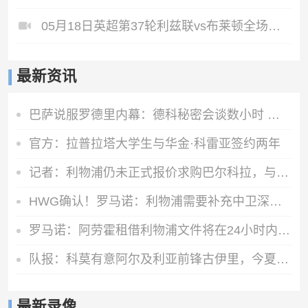
05月18日英超第37轮利兹联vs布莱顿全场录像
最新资讯
巴萨说服罗德里内幕：德科秘密会谈数小时 弗里克多次致电
官方：拉普拉塔大学生与华金·科雷亚签约两年
记者：利物浦仍未正式报价求购巴尔科拉，与巴黎要价存在较大差距
HWG确认！罗马诺：利物浦需要补充中卫深度，如今出手签下阿劳霍
罗马诺：阿劳霍租借利物浦文件将在24小时内签署，买断条款非强制
队报：科莫有意阿尔及利亚前锋古伊里，今夏世界杯出场4次打进1球
最新录像