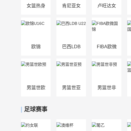
女篮热身
肯尼亚女
卢旺达女
赛
超
联
欧锦
巴西LDB
FIBA欧微
U16C
U22
国锦
男篮世欧
男篮世亚
男篮世非
预
预
预
足球赛事