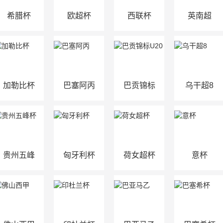
希腊杯
欧超杯
西联杯
英南超
加勒比杯
巴塞阿丙
巴贡锦标
乌干超8
U20
贵州五峰
匈牙利杯
荷女超杯
意杯
杯