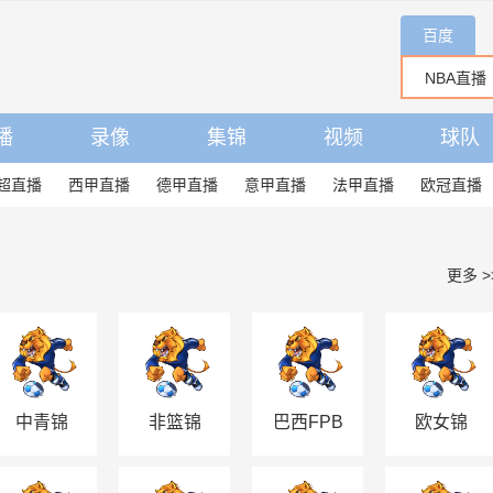
百度
播
录像
集锦
视频
球队
超直播
西甲直播
德甲直播
意甲直播
法甲直播
欧冠直播
更多 >
中青锦
非篮锦
巴西FPB
欧女锦
U19
U18
U16B级