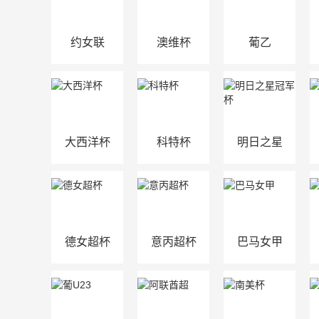
约女联
澳维杯
葡乙
大西洋杯
科特杯
明日之星
冠军杯
德女超杯
意丙超杯
巴马女甲