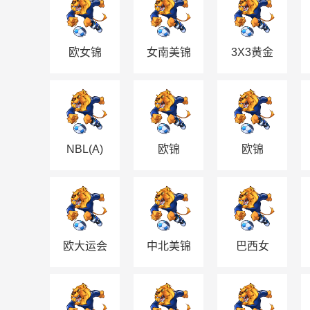
内蒙古站
内蒙古站
day2
day1
欧女锦
女南美锦
3X3黄金
U16A级
标
联赛
NBL(A)
欧锦
欧锦
U16A
U16B
欧大运会
中北美锦
巴西女
标
U20