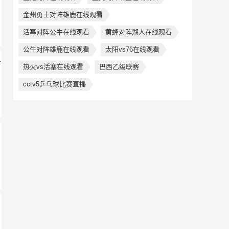
金州勇士对阵雄鹿在线观看
活塞对阵公牛在线观看
黄蜂对阵湖人在线观看
公牛对阵雄鹿在线观看
太阳vs76在线观看
热火vs活塞在线观看
巴西乙级联赛
cctv5乒乓球比赛直播