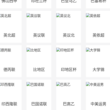
佛山西甲
印杜兰杯
巴亚马乙
巴塞希杯
英北超
英议联
英议北
英依超
德丙联
比地区
印地区杯
大学锦
印西隆联
巴国诺联
巴高乙
中美运男