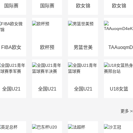
国际赛
国际赛
欧女锦
欧女锦
U20女
U20
U20B级
U20A级
FIBA欧女
欧杯预
男篮世美
TAAuoqmD
微国锦
预
全国U21
全国U21
全国U21
U18女篮
青年篮球
青年篮球
青年篮球
热身赛邢
更多 >
赛季军赛
赛半决赛
赛
台站