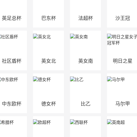
英足总杯
巴东杯
法超杯
沙王冠
U20
社区盾杯
英女北
英女南
明日之星
女子冠军
杯
中东欧杯
德女杯
比乙
马尔甲