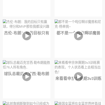
你没有在爬山！而是坐直
艾奇库姆整个休赛期都泡
升机直接抵达山顶
在训练场！！
杰伦·布朗：我的目标只有
都不是一个吨位啊🤣魔兽
赢球，得分和MVP那些我
和尼克·杨单挑~
都没兴趣
球队总裁迈克甘西:勒布朗
来看看申京休赛期3v3训练
能胜任76人所有角色..
赛的表现，个人状态看上
去相当出色！