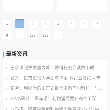
了吗？
片~
«
1
2
3
4
5
6
7
8
...
276
277
»
最新资讯
巴萨说服罗德里内幕：德科秘密会谈数小时 弗里克多次致电
官方：拉普拉塔大学生与华金·科雷亚签约两年
记者：利物浦仍未正式报价求购巴尔科拉，与巴黎要价存在较大差距
HWG确认！罗马诺：利物浦需要补充中卫深度，如今出手签下阿劳霍
罗马诺：阿劳霍租借利物浦文件将在24小时内签署，买断条款非强制