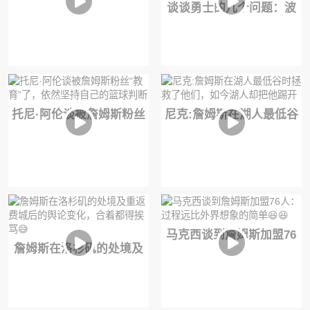
谈谈勇士的几个问题：波
+马克西+波普一起打高尔
杰的续约、最困难的部
夫！
分、克莱和德罗赞！
托尼·阿伦谈被詹姆斯粉丝
尼克:詹姆斯在湖人最低谷
“教育”了，依然坚持自己
时拯救了他们，如今湖人
的篮球判断
却把他踢开
马克西谈到詹姆斯加盟76
詹姆斯在洛杉矶的处境及
人：过程远比外界想象的
重返费城后的舆论变化，
简单😆😆
合着都得挨骂😅