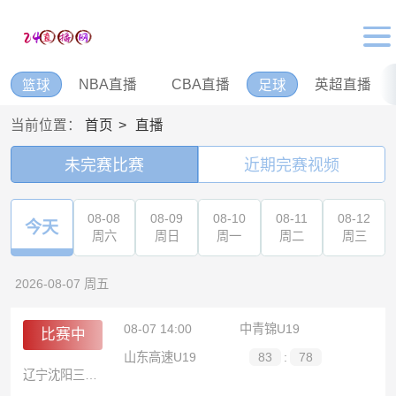
NBA直播
CBA直播
英超直播
篮球
足球
当前位置：
首页
直播
未完赛比赛
近期完赛视频
08-08
08-09
08-10
08-11
08-12
今天
周六
周日
周一
周二
周三
2026-08-07 周五
08-07 14:00
中青锦U19
比赛中
山东高速U19
83
:
78
辽宁沈阳三生U19