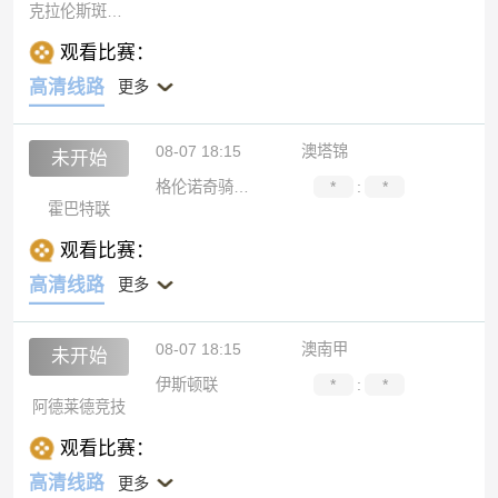
克拉伦斯斑马后备队
观看比赛：
高清线路
更多
08-07 18:15
澳塔锦
未开始
格伦诺奇骑士后备队
*
:
*
霍巴特联
观看比赛：
高清线路
更多
08-07 18:15
澳南甲
未开始
伊斯顿联
*
:
*
阿德莱德竞技
观看比赛：
高清线路
更多