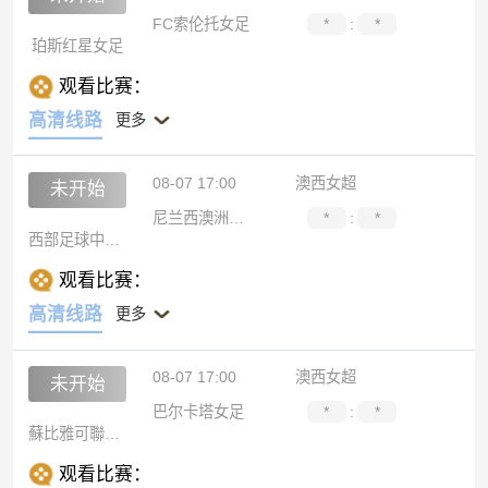
FC索伦托女足
*
:
*
珀斯红星女足
观看比赛：
高清线路
更多
08-07 17:00
澳西女超
未开始
尼兰西澳洲大学女足
*
:
*
西部足球中心女足
观看比赛：
高清线路
更多
08-07 17:00
澳西女超
未开始
巴尔卡塔女足
*
:
*
蘇比雅可聯女足
观看比赛：