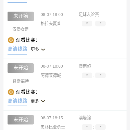
08-07 18:00
足球友谊赛
未开始
格拉夫夏普女足
*
:
*
汉堡女足
观看比赛：
高清线路
更多
08-07 18:00
澳南超
未开始
阿德莱德城
*
:
*
普雷福特
观看比赛：
高清线路
更多
08-07 18:15
澳塔锦
未开始
奥林比亚勇士
*
:
*