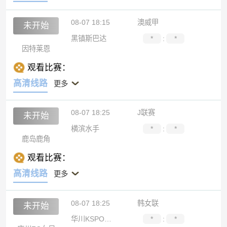
08-07 18:15
澳威甲
未开始
黑镇斯巴达
*
:
*
因特莱恩
观看比赛：
高清线路
更多
08-07 18:25
J联赛
未开始
横滨水手
*
:
*
鹿岛鹿角
观看比赛：
高清线路
更多
08-07 18:25
韩女联
未开始
华川KSPO女足
*
:
*