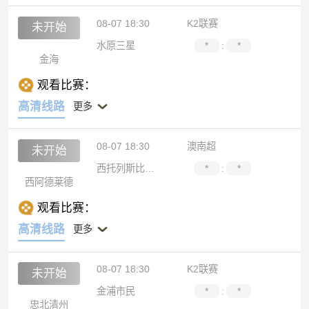
08-07 18:30
K2联赛
未开始
水原三星
*
:
*
金海
观看比赛：
高清线路
更多
08-07 18:30
澳南超
未开始
西托列斯比卡拉
*
:
*
西阿德莱德
观看比赛：
高清线路
更多
08-07 18:30
K2联赛
未开始
金浦市民
*
:
*
忠北清州