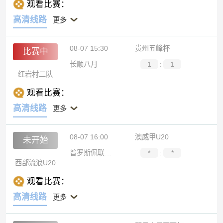
观看比赛：
高清线路
更多
08-07 15:30
贵州五峰杯
比赛中
长顺八月
1
:
1
红岩村二队
观看比赛：
高清线路
更多
08-07 16:00
澳威甲U20
未开始
普罗斯佩联U20
*
:
*
西部流浪U20
观看比赛：
高清线路
更多