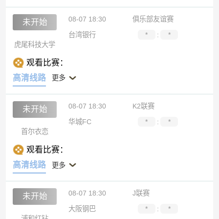
08-07 18:30
俱乐部友谊赛
未开始
台湾银行
*
:
*
虎尾科技大学
观看比赛：
高清线路
更多
08-07 18:30
K2联赛
未开始
华城FC
*
:
*
首尔衣恋
观看比赛：
高清线路
更多
08-07 18:30
J联赛
未开始
大阪钢巴
*
:
*
浦和红钻