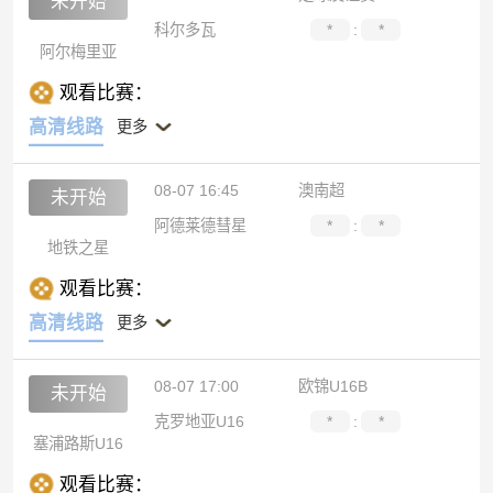
未开始
科尔多瓦
*
:
*
阿尔梅里亚
观看比赛：
高清线路
更多
08-07 16:45
澳南超
未开始
阿德莱德彗星
*
:
*
地铁之星
观看比赛：
高清线路
更多
08-07 17:00
欧锦U16B
未开始
克罗地亚U16
*
:
*
塞浦路斯U16
观看比赛：