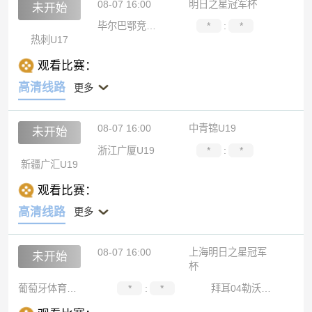
08-07 16:00
明日之星冠军杯
未开始
毕尔巴鄂竞技U17
*
:
*
热刺U17
观看比赛：
高清线路
更多
08-07 16:00
中青锦U19
未开始
浙江广厦U19
*
:
*
新疆广汇U19
观看比赛：
高清线路
更多
08-07 16:00
上海明日之星冠军
未开始
杯
葡萄牙体育U17
*
:
*
拜耳04勒沃库森U17