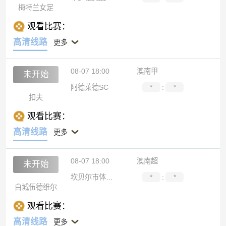
梅特兰女足
观看比赛：
高清线路
更多
08-07 18:00
澳南甲
未开始
阿德莱德SC
*
:
*
扣夫
观看比赛：
高清线路
更多
08-07 18:00
澳南超
未开始
坎贝尔市体育馆
*
:
*
白城伍德维尔
观看比赛：
高清线路
更多