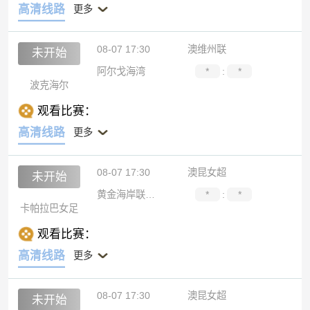
高清线路
更多
08-07 17:30
澳维州联
未开始
阿尔戈海湾
*
:
*
波克海尔
观看比赛：
高清线路
更多
08-07 17:30
澳昆女超
未开始
黄金海岸联女足
*
:
*
卡帕拉巴女足
观看比赛：
高清线路
更多
08-07 17:30
澳昆女超
未开始