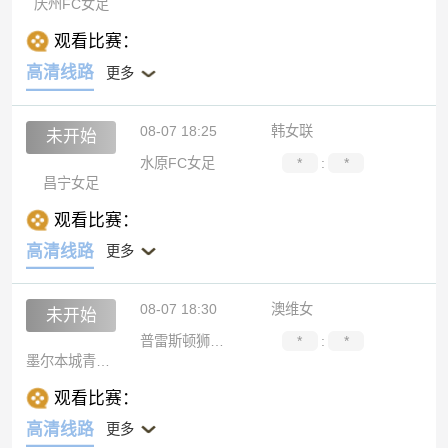
庆州FC女足
观看比赛：
高清线路
更多
08-07 18:25
韩女联
未开始
水原FC女足
*
:
*
昌宁女足
观看比赛：
高清线路
更多
08-07 18:30
澳维女
未开始
普雷斯顿狮队女足
*
:
*
墨尔本城青年女足
观看比赛：
高清线路
更多