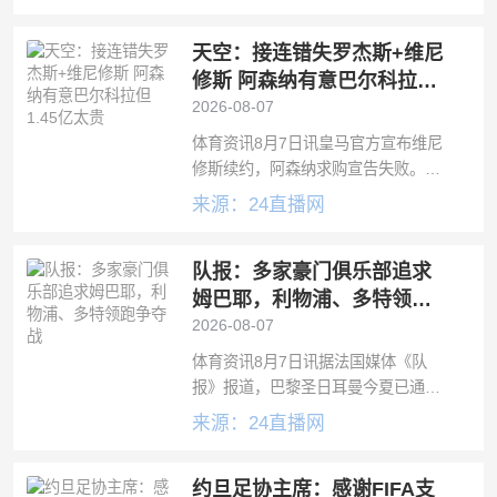
利的交易。马赛同时在推进寻找替代
人选。继梅迪纳转会勒沃库森之后，
天空：接连错失罗杰斯+维尼
马赛本周四又将完成队内另一名阿根
廷球员的
修斯 阿森纳有意巴尔科拉但
1.45亿太贵
2026-08-07
体育资讯8月7日讯皇马官方宣布维尼
修斯续约，阿森纳求购宣告失败。既
没能拿下罗杰斯，又错失维尼修斯，
来源：24直播网
阿森纳今夏想要升级锋线，如今陷入
困境。天空体育谈到阿森纳接下来将
队报：多家豪门俱乐部追求
怎么办。阿森纳体育总监贝尔塔的工
作模式是
姆巴耶，利物浦、多特领跑
争夺战
2026-08-07
体育资讯8月7日讯据法国媒体《队
报》报道，巴黎圣日耳曼今夏已通过
出售贡萨洛·拉莫斯、李刚仁、科洛·
来源：24直播网
穆阿尼等球员回收1.56亿欧元，但转
会运作远未结束，除等待与利物浦就
约旦足协主席：感谢FIFA支
巴尔科拉的谈判取得进展外，巴黎还