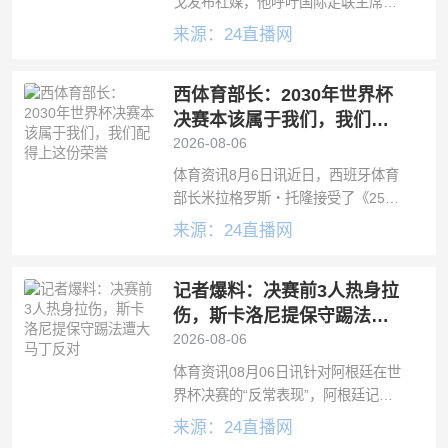
戈发布社媒，他呼吁国际足联主席因
凡蒂诺辞职。菲戈社媒写道：今天，
来源：24直播网
我与足坛各界同仁一道，呼吁因凡蒂
诺辞去国际足联主席一职。因凡蒂诺
西体育部长：2030年世界杯
辜负了他曾许下的“振兴这一职位”的
承诺，
决赛本该属于我们，我们配
得上这份荣誉
2026-08-06
体育资讯8月6日讯近日，西班牙体育
部长米拉格罗斯・托隆接受了《25点
时刻》节目的采访，他表示2030年世
来源：24直播网
界杯决赛理应在西班牙举办。周三下
午，英国《泰晤士报》刊发了一则有
记者爆料：决赛前3人热身拉
关2030年世界杯的消息：国际足联
伤，斯卡洛尼提保守踢法遭
大马丁反对
2026-08-06
体育资讯08月06日讯针对阿根廷在世
界杯决赛的“反常表现”，阿根廷记者
伦佐·潘蒂奇（RenzoPantich）在直播
来源：24直播网
节目中爆出猛料：由于热身时多名球