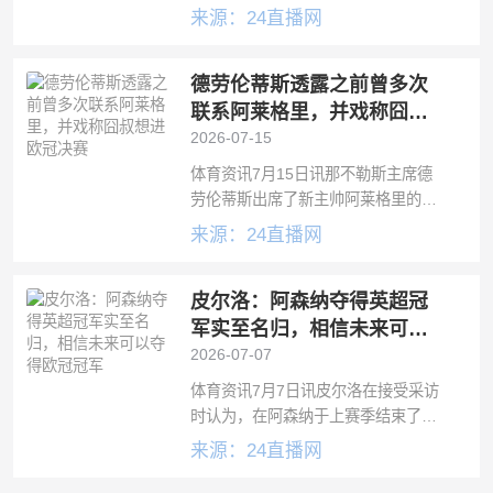
冠官方比赛用球。值得注意的是，随
来源：24直播网
着耐克将从2027-28赛季起接管欧冠
赞助权，这大概率将成为阿迪达斯为
德劳伦蒂斯透露之前曾多次
欧冠赛事打造
联系阿莱格里，并戏称囧叔
想进欧冠决赛
2026-07-15
体育资讯7月15日讯那不勒斯主席德
劳伦蒂斯出席了新主帅阿莱格里的亮
相新闻发布会，并接受了采访。德劳
来源：24直播网
伦蒂斯透露：“我过去曾多次联系过阿
莱格里，但这是正常的，大家都会这
皮尔洛：阿森纳夺得英超冠
么做。有时候你会认为自己合同的约
束力并
军实至名归，相信未来可以
夺得欧冠冠军
2026-07-07
体育资讯7月7日讯皮尔洛在接受采访
时认为，在阿森纳于上赛季结束了对
英超冠军长达22年的漫长等待之后，
来源：24直播网
未来也完全可能夺得欧冠冠军。皮尔
洛说：“我认为他们确实实至名归（指