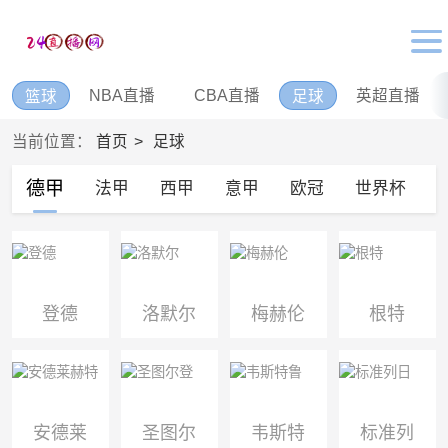
NBA直播
CBA直播
英超直播
篮球
足球
当前位置：
首页
足球
德甲
法甲
西甲
意甲
欧冠
世界杯
登德
洛默尔
梅赫伦
根特
安德莱
圣图尔
韦斯特
标准列