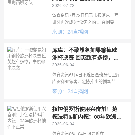
2026-07-22
体育资讯7月22日讯马卡报消息，西
班牙再次成为“众矢之的”。在问鼎
2026年世界杯后，德拉富恩特执教的
来源：24直播网
西班牙队已跃升为国际足坛的绝对标
杆。而赛程并未给他们喘息的机会，
库库：不敢想象如果输掉欧
下一个目标已然明确：2028年欧洲杯
洲杯决赛 回英超有多惨，宁
愿输半决赛
2026-06-04
体育资讯6月4日讯近日西班牙后卫库
库雷利亚做客西足协推出的播客节
目，他谈到了俱乐部生涯历程、欧洲
来源：24直播网
杯夺冠等话题。从西班牙人青训转投
巴萨我当时对此有很多疑虑，我在西
指控俄罗斯使用兴奋剂！范
班牙人很舒服，待了很多年，我不太
喜欢改变。
德法特&斯内德：08年欧洲杯
他们不正常
2026-06-04
体育资讯06月04日讯最近在