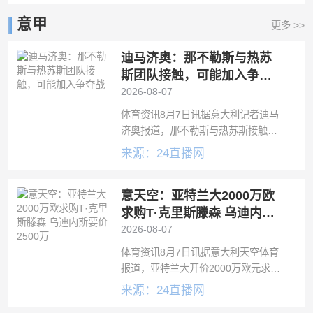
来走向的关键一天。结束假期归队
意甲
更多 >>
后，他将与西蒙尼会面，商定接下来
的安排
迪马济奥：那不勒斯与热苏
斯团队接触，可能加入争夺
战
2026-08-07
体育资讯8月7日讯据意大利记者迪马
济奥报道，那不勒斯与热苏斯接触，
可能加入球员争夺战。迪马济奥透
来源：24直播网
露，那不勒斯与阿森纳前锋热苏斯的
团队进行接触，可能加入球员争夺
意天空：亚特兰大2000万欧
战。阿莱格里长期以来一直很欣赏热
苏斯，如果洛
求购T·克里斯滕森 乌迪内斯
要价2500万
2026-08-07
体育资讯8月7日讯据意大利天空体育
报道，亚特兰大开价2000万欧元求购
托马斯·克里斯滕森，乌迪内斯要价
来源：24直播网
2500万。现年24岁的托马斯·克里斯