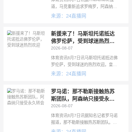
道，马竞重新追求罗梅罗，阿森纳同
样有意，但热刺不愿意卖给死敌。TA
来源：24直播网
表示，马德里竞技重新燃起对热刺队
长克里斯蒂安・罗梅罗的兴趣，阿森
新援来了！马斯坦托诺抵达
纳也对这名球员产生兴趣。热刺
佛罗伦萨，受到球迷热烈欢
迎
2026-08-07
体育资讯8月7日讯马斯坦托诺抵达佛
罗伦萨，受到球迷的热烈欢迎。皇马
球员马斯坦托诺即将租借加盟佛罗伦
来源：24直播网
萨，他已抵达佛罗伦萨，以完成相关
程序，佛罗伦萨球迷热烈欢迎这位阿
罗马诺：那不勒斯接触热苏
根廷攻击手。
斯团队，阿森纳只接受永久
转会
2026-08-07
体育资讯8月7日讯据知名记者罗马诺
报道，那不勒斯接触热苏斯团队。罗
马诺透露，那不勒斯对阿森纳前锋热
来源：24直播网