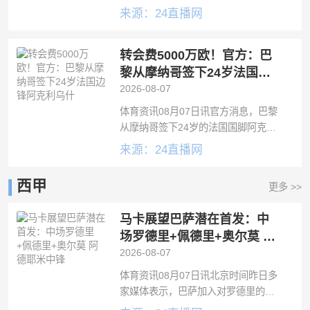
联的危机、姆巴佩、大巴黎等话题。
来源：24直播网
关于电视转播权，你带来重磅消息。
法国地区西甲联赛将由哪家平台播
转会费5000万欧！官方：巴
出？特巴斯：下个赛季我们不会继续
和beI
黎从摩纳哥签下24岁法国边
锋阿克利乌什
2026-08-07
体育资讯08月07日讯官方消息，巴黎
从摩纳哥签下24岁的法国国脚阿克利
乌什，球员将身披11号球衣，双方签
来源：24直播网
约至2031年；据悉转会费为5000万
欧。【巴黎公告】巴黎圣日耳曼足球
西甲
更多 >>
俱乐部欣喜地宣布签下阿克利乌
马卡展望巴萨潜在首发：中
场罗德里+佩德里+奥尔莫 阿
德耶米中锋
2026-08-07
体育资讯08月07日讯北京时间昨日多
家媒体表示，巴萨加入对罗德里的竞
争，球员倾向于加盟巴萨，皇马退出