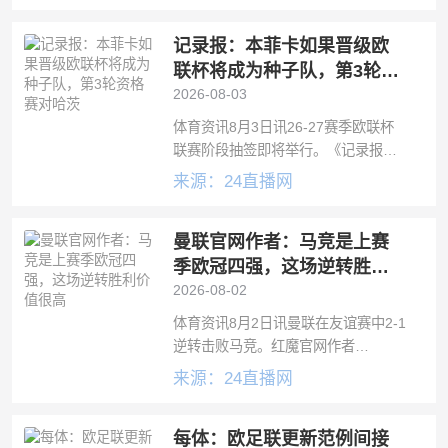
牌和红牌63.01原则上，被裁判罚令出
记录报：本菲卡如果晋级欧
场的球员或球队官员将被自动停
联杯将成为种子队，第3轮资
格赛对哈茨
2026-08-03
体育资讯8月3日讯26-27赛季欧联杯
联赛阶段抽签即将举行。《记录报》
分析了本菲卡如果晋级，可能抽到的
来源：24直播网
对手。本菲卡将在第三轮资格赛对阵
苏格兰球队哈茨。作为欧联杯资格赛
曼联官网作者：马竞是上赛
中系数最高的俱乐部，本菲卡如果晋
级将
季欧冠四强，这场逆转胜利
价值很高
2026-08-02
体育资讯8月2日讯曼联在友谊赛中2-1
逆转击败马竞。红魔官网作者
MikeyPartington撰文表示，这场胜利
来源：24直播网
代表曼联向着新赛季备战目标再度迈
出坚实一步。这场曼联季前第三场热
每体：欧足联更新范例间接
身赛。姆伯莫下半场独中两元