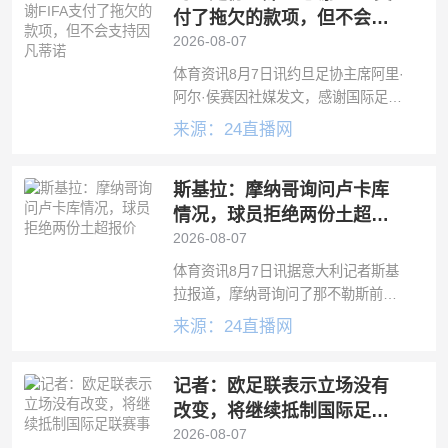
需处
付了拖欠的款项，但不会支
持因凡蒂诺
2026-08-07
体育资讯8月7日讯约旦足协主席阿里·
阿尔·侯赛因社媒发文，感谢国际足联
支付了此前拖欠的款项，但重申不会
来源：24直播网
支持国际足联主席因凡蒂诺的立场。
阿里·阿尔·侯赛因写道：“感谢国际足
斯基拉：摩纳哥询问卢卡库
联管理层今天上午突然支付了应付给
情况，球员拒绝两份土超报
价
2026-08-07
体育资讯8月7日讯据意大利记者斯基
拉报道，摩纳哥询问了那不勒斯前锋
卢卡库的情况。根据此前媒体的报
来源：24直播网
道，卢卡库预计将在今夏离开那不勒
斯，斯基拉进一步透露，卢卡库拒绝
记者：欧足联表示立场没有
了两份来自土超俱乐部的报价，摩纳
哥询问了他
改变，将继续抵制国际足联
赛事
2026-08-07