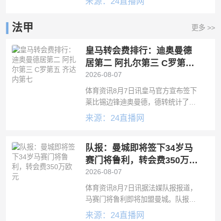
来源：24直播网
目中透露的信息如下↓除了桑托斯与蒂
莱曼斯这两笔接连落地的交易之外，
法甲
更多 >>
到目前为止转会工作令人失望。球队
依旧
皇马转会费排行：迪奥曼德
居第二 阿扎尔第三 C罗第五
齐达内第七
2026-08-07
体育资讯8月7日讯皇马官方宣布签下
莱比锡边锋迪奥曼德，德转统计了皇
马队史引援支出排行榜，迪奥曼德排
来源：24直播网
名第二。皇马引援转会费排行：1、贝
林厄姆（多特→皇马）1.27亿欧元2、
队报：曼城即将签下34岁马
迪奥曼德（莱比锡→皇马）1.25
赛门将鲁利，转会费350万欧
元
2026-08-07
体育资讯8月7日讯据法媒队报报道，
马赛门将鲁利即将加盟曼城。队报表
示，马赛与曼城计划于本周四敲定鲁
来源：24直播网