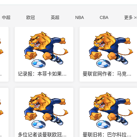
中超
欧冠
英超
NBA
CBA
更多 >
始改为球员累计4黄停赛
记录报：本菲卡如果晋级欧联杯将成为种子队，第3轮资格赛对哈茨
曼联官网作者：马竞是上赛季欧冠四强，这场逆转胜利价值很高
三，淘汰图恩晋级下一轮
多位记者谈曼联欧冠对手：三人希望客场踢国米，主场皇马或巴黎等
曼联旧将：巴尔科拉应该去一支能踢欧冠的英超队，他已经证明自己