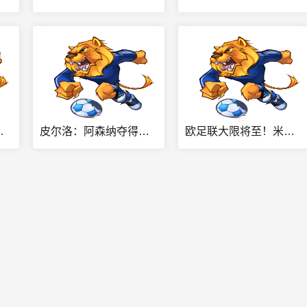
，并戏称囧叔想进欧冠决赛
皮尔洛：阿森纳夺得英超冠军实至名归，相信未来可以夺得欧冠冠军
欧足联大限将至！米体：尤文需在今天完成一笔1200万欧利润的交易