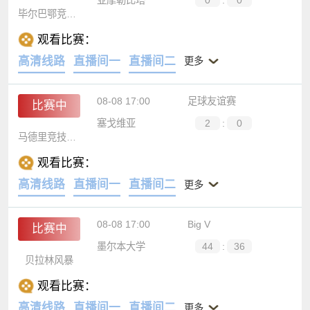
毕尔巴鄂竞技B队
观看比赛：
高清线路
直播间一
直播间二
更多
08-08 17:00
足球友谊赛
比赛中
塞戈维亚
2
:
0
马德里竞技B队
观看比赛：
高清线路
直播间一
直播间二
更多
08-08 17:00
Big V
比赛中
墨尔本大学
44
:
36
贝拉林风暴
观看比赛：
高清线路
直播间一
直播间二
更多