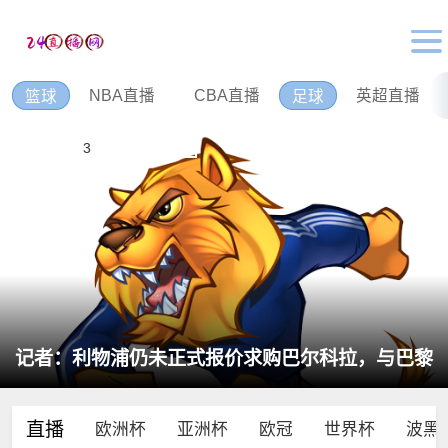
NBA直播
CBA直播
英超直播
篮球
足球
1
2
3
4
5
6
记者：利物浦仍未正式报价求购巴尔科拉，与巴黎
要价存在较大差距
直播
欧洲杯
亚洲杯
欧冠
世界杯
波黑