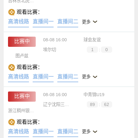
吉林东北虎U19
观看比赛：
高清线路
直播间一
直播间二
更多
08-08 16:00
球会友谊
比赛中
埃尔切
1
:
0
图卢兹
观看比赛：
高清线路
直播间一
直播间二
更多
08-08 16:00
中青锦U19
比赛中
辽宁沈阳三生U19
89
:
62
浙江稠州银行U19
观看比赛：
高清线路
直播间一
直播间二
更多