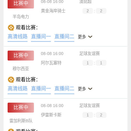
08-08 16:00
澳昆超
比赛中
黄金海岸骑士
2
:
2
半岛电力
观看比赛：
高清线路
直播间一
直播间二
更多
08-08 16:00
足球友谊赛
比赛中
阿尔瓦塞特
1
:
1
穆尔西亚
观看比赛：
高清线路
直播间一
直播间二
更多
08-08 16:00
足球友谊赛
比赛中
伊雷斯卡斯
1
:
2
雷加利斯B队