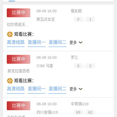
08-08 16:00
俄女超
比赛中
斯瓦达女足
0
:
1
切尔塔诺沃女足
观看比赛：
高清线路
直播间一
直播间二
更多
08-08 16:00
罗乙
比赛中
CSM 马雷
0
:
2
斯克拉雷西塔
观看比赛：
高清线路
直播间一
直播间二
更多
08-08 16:00
中青锦U19
比赛中
四川金强U19
69
:
62