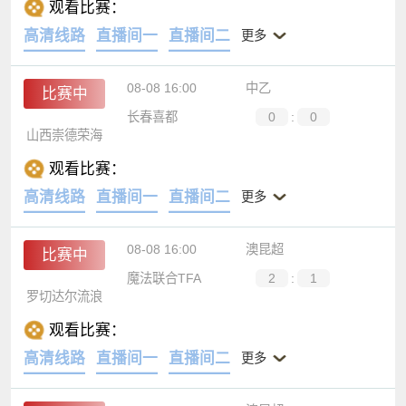
观看比赛：
高清线路
直播间一
直播间二
更多
08-08 16:00
中乙
比赛中
长春喜都
0
:
0
山西崇德荣海
观看比赛：
高清线路
直播间一
直播间二
更多
08-08 16:00
澳昆超
比赛中
魔法联合TFA
2
:
1
罗切达尔流浪
观看比赛：
高清线路
直播间一
直播间二
更多