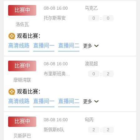
08-08 16:00
乌克乙
比赛中
托尔斯蒂安
0
:
0
洛佐瓦
观看比赛：
高清线路
直播间一
直播间二
更多
08-08 16:00
澳昆超
比赛中
布里斯班奥林匹克
0
:
2
摩顿湾联
观看比赛：
高清线路
直播间一
直播间二
更多
08-08 16:00
匈丙
比赛中
新佩斯B队
2
:
2
贝斯萨巴