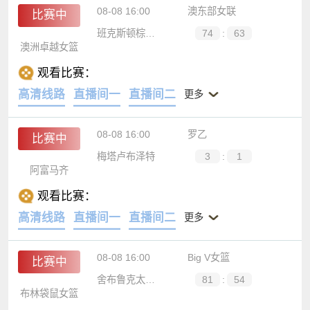
08-08 16:00
澳东部女联
比赛中
班克斯顿棕熊女篮
74
:
63
澳洲卓越女篮
观看比赛：
高清线路
直播间一
直播间二
更多
08-08 16:00
罗乙
比赛中
梅塔卢布泽特
3
:
1
阿富马齐
观看比赛：
高清线路
直播间一
直播间二
更多
08-08 16:00
Big V女篮
比赛中
舍布鲁克太阳女篮
81
:
54
布林袋鼠女篮