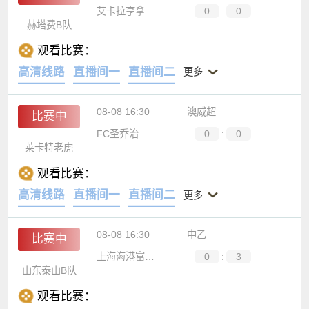
艾卡拉亨拿利斯
0
:
0
赫塔费B队
观看比赛：
高清线路
直播间一
直播间二
更多
08-08 16:30
澳威超
比赛中
FC圣乔治
0
:
0
莱卡特老虎
观看比赛：
高清线路
直播间一
直播间二
更多
08-08 16:30
中乙
比赛中
上海海港富盛经开
0
:
3
山东泰山B队
观看比赛：