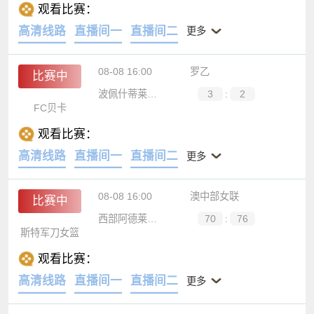
观看比赛：
高清线路
直播间一
直播间二
更多
08-08 16:00
罗乙
比赛中
波佩什蒂莱奥代尼
3
:
2
FC贝卡
观看比赛：
高清线路
直播间一
直播间二
更多
08-08 16:00
澳中部女联
比赛中
西部阿德莱德斗士女篮
70
:
76
斯特军刀女篮
观看比赛：
高清线路
直播间一
直播间二
更多