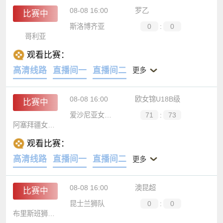
08-08 16:00
罗乙
比赛中
斯洛博齐亚
0
:
0
哥利亚
观看比赛：
高清线路
直播间一
直播间二
更多
08-08 16:00
欧女锦U18B级
比赛中
爱沙尼亚女篮U18
71
:
73
阿塞拜疆女篮U18
观看比赛：
高清线路
直播间一
直播间二
更多
08-08 16:00
澳昆超
比赛中
昆士兰狮队
0
:
0
布里斯班狮吼青年队