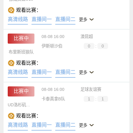
观看比赛：
高清线路
直播间一
直播间二
更多
08-08 16:00
澳昆超
比赛中
伊斯顿沙伯
0
:
0
布里斯班狼队
观看比赛：
高清线路
直播间一
直播间二
更多
08-08 16:00
足球友谊赛
比赛中
卡泰真拿B队
1
:
1
UD洛杉矶加雷斯
观看比赛：
高清线路
直播间一
直播间二
更多