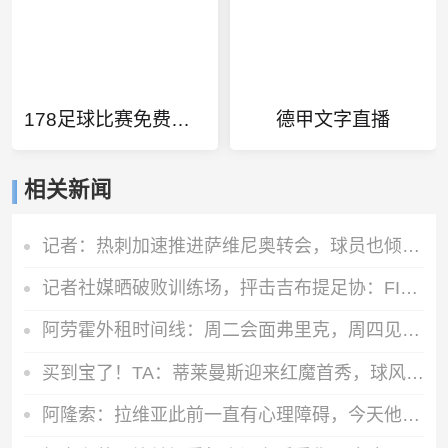
178足球比赛免费直播
德甲文字直播
相关新闻
记者：热刺加速推进萨维尼奥转会，球员也倾向于加盟
记者社媒晒破败训练场，抨击吉布提足协：FIFA的拨款去哪里了？
阿劳霍外租时间线：周二会面弗里克，周四见利物浦，周五晚间敲定
买到宝了！TA：蒂莱曼斯迎来红魔首秀，球风沉稳想必卡里克很满意
阿隆索：拉维亚此前一直有心理障碍，今天他很累但发自内心地开心