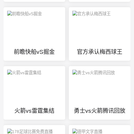
前瞻快船vS掘金
官方承认梅西球王
火箭vs雷霆集结
勇士vs火箭腾讯回放