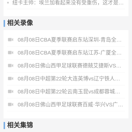
纽卡主帅：埃兰加看起来没有受重伤，这才是今晚最重要的
相关录像
08月08日CBA夏季联赛启东站深圳-青岛全场录像
08月08日CBA夏季联赛启东站江苏-广厦全场录像
08月08日佛山西甲足球联赛德兢艾捷斯VS白坭兴龙全场录像
08月08日中超第22轮大连英博vs辽宁铁人全场录像
08月08日中超第22轮云南玉昆vs成都蓉城全场录像
08月08日佛山西甲足球联赛百威·华兴VS广州苏雅蔚雨堂全场录像
相关集锦