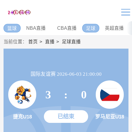
NBA直播
CBA直播
英超直播
篮球
足球
当前位置：
首页
直播
足球直播
国际友谊赛 2026-06-03 21:00:00
3
:
0
已结束
捷克U18
罗马尼亚U18