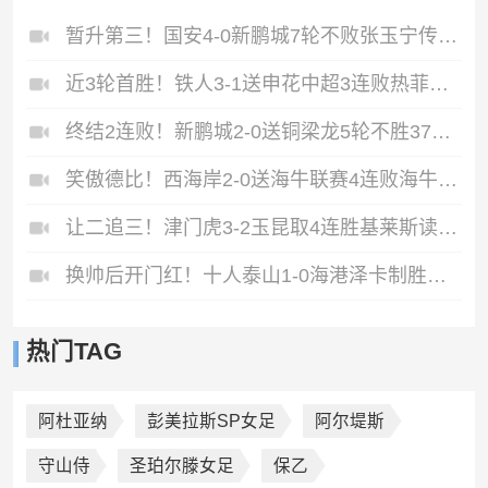
暂升第三！国安4-0新鹏城7轮不败张玉宁传射达万双响法比奥破门
近3轮首胜！铁人3-1送申花中超3连败热菲尼奥双响邦本宜裕传射
终结2连败！新鹏城2-0送铜梁龙5轮不胜37岁姜至鹏破门韦斯利建功
笑傲德比！西海岸2-0送海牛联赛4连败海牛仍垫底西海岸升至第二
让二追三！津门虎3-2玉昆取4连胜基莱斯读秒绝杀萨尔瓦多破门
换帅后开门红！十人泰山1-0海港泽卡制胜于金永扑点海港三球被吹
热门TAG
阿杜亚纳
彭美拉斯SP女足
阿尔堤斯
守山侍
圣珀尔滕女足
保乙