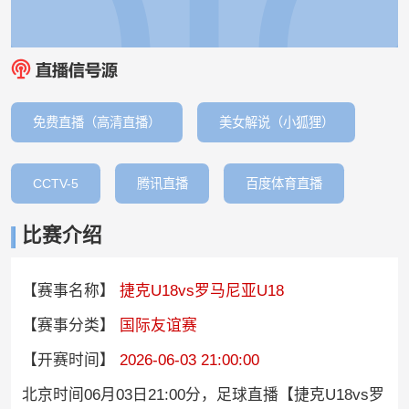
免费直播（高清直播）
美女解说（小狐狸）
CCTV-5
腾讯直播
百度体育直播
比赛介绍
【赛事名称】
捷克U18vs罗马尼亚U18
【赛事分类】
国际友谊赛
【开赛时间】
2026-06-03 21:00:00
北京时间06月03日21:00分，足球直播【捷克U18vs罗