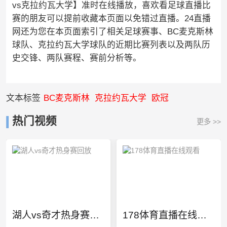
vs克拉约瓦大学】准时在线播放，喜欢看足球直播比
赛的朋友可以提前收藏本页面以免错过直播。24直播
网还为您在本页面索引了相关足球赛事、BC麦克斯林
球队、克拉约瓦大学球队的近期比赛列表以及两队历
史交锋、两队赛程、赛前分析等。
文本标签
BC麦克斯林
克拉约瓦大学
欧冠
热门视频
更多 >>
湖人vs奇才热身赛回放
178体育直播在线观看