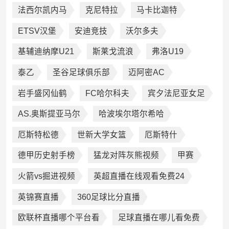
法西尔凯内马
克尼特拉
马卡比迦特
ETSV汉堡
安迪竞技
沃尔多夫
基辅迪纳摩U21
斯莱戈流浪
弗洛U19
泰乙
圣谷足球俱乐部
迈阿密AC
岩手盛冈仙鹤
FC哈尔科夫
宾夕法尼亚女足
AS.奥斯提亚马尔
哈波埃尔塔尔希哈
厄斯特松德
世新大学女篮
厄斯特什
德甲历史射手榜
猛龙对阵灰熊视频
甲赛
火箭vs掘进视频
英超直播在线观看免费24
英锦赛直播
360足球比分直播
欧联杯直播哪个平台看
足球直播在哪儿看免费