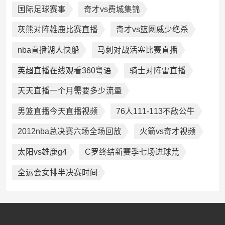
国际足球赛事
奇才vs费城集锦
灰熊对阵雄鹿比赛直播
奇才vs篮网威少绝杀
nba直播湖人快船
马刺对战活塞比赛直播
英超直播在线观看360粤语
骑士对阵雷直播
天天直播一个月需要多少流量
男篮直播今天直播视频
76人111-113不敌公牛
2012nba总决赛六场全场回放
火箭vs奇才视频
太阳vs雄鹿g4
C罗终结新赛季七场进球荒
全运会女排半决赛时间