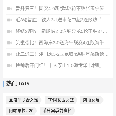
暂升第三！国安4-0新鹏城7轮不败张玉宁传射达万双响法比奥破门
近3轮首胜！铁人3-1送申花中超3连败热菲尼奥双响邦本宜裕传射
终结2连败！新鹏城2-0送铜梁龙5轮不胜37岁姜至鹏破门韦斯利建功
笑傲德比！西海岸2-0送海牛联赛4连败海牛仍垫底西海岸升至第二
让二追三！津门虎3-2玉昆取4连胜基莱斯读秒绝杀萨尔瓦多破门
换帅后开门红！十人泰山1-0海港泽卡制胜于金永扑点海港三球被吹
热门TAG
圣塔菲联合女足
FR阿瓦雷女篮
朗斯女足
阿帕布拉U20
菲律宾季前赛杯