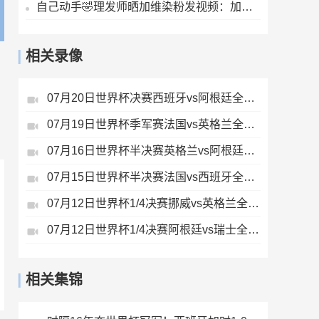
自己动手🤣理发师晒加维染粉发视频：加维亲自推头发💇‍♀️
相关录像
07月20日世界杯决赛西班牙vs阿根廷全场录像
07月19日世界杯季军赛法国vs英格兰全场录像
07月16日世界杯半决赛英格兰vs阿根廷全场录像
07月15日世界杯半决赛法国vs西班牙全场录像
07月12日世界杯1/4决赛挪威vs英格兰全场录像
07月12日世界杯1/4决赛阿根廷vs瑞士全场录像
相关集锦