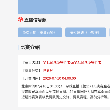
免费直播（高清直播）
美女解说（小狐狸）
比赛介绍
【赛事名称】
第1场1/8决赛胜者vs第2场1/8决赛胜者
【赛事分类】
世界杯
【开赛时间】
2026-07-10 04:00:00
北京时间07月10日04:00分，足球直播【第1场1/8决
提前收藏本页面以免错过直播。24直播网还为您在本页面索
近期比赛列表以及两队历史交锋、两队赛程、赛前分析等