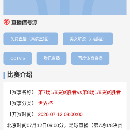
免费直播（高清直播）
美女解说（小狐狸）
CCTV-5
腾讯直播
百度体育直播
比赛介绍
【赛事名称】
第7场1/8决赛胜者vs第8场1/8决赛胜者
【赛事分类】
世界杯
【开赛时间】
2026-07-12 09:00:00
北京时间07月12日09:00分，足球直播【第7场1/8决赛