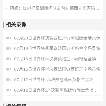
阿媒：世界杯集训期间队友曾劝梅西先回家陪伴父亲，但他选择留下
相关录像
07月20日世界杯决赛西班牙vs阿根廷全场录像
07月19日世界杯季军赛法国vs英格兰全场录像
07月16日世界杯半决赛英格兰vs阿根廷全场录像
07月15日世界杯半决赛法国vs西班牙全场录像
07月12日世界杯1/4决赛挪威vs英格兰全场录像
07月12日世界杯1/4决赛阿根廷vs瑞士全场录像