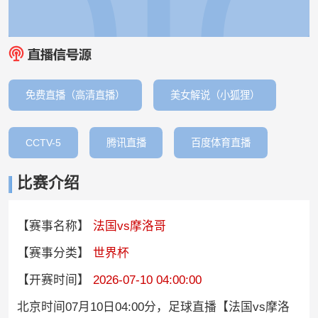
免费直播（高清直播）
美女解说（小狐狸）
CCTV-5
腾讯直播
百度体育直播
比赛介绍
【赛事名称】
法国vs摩洛哥
【赛事分类】
世界杯
【开赛时间】
2026-07-10 04:00:00
北京时间07月10日04:00分，足球直播【法国vs摩洛