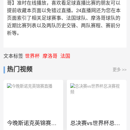
哥】准时在线播放，喜欢看足球直播比赛的朋友可以
提前收藏本页面以免错过直播。24直播网还为您在本
页面索引了相关足球赛事、法国球队、摩洛哥球队的
近期比赛列表以及两队历史交锋、两队赛程、赛前分
析等。
文本标签
世界杯
摩洛哥
法国
热门视频
更多 >>
今晚斯诺克英锦赛直播
总决赛vs世界杯总决赛视频