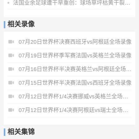
法国业余足球遭干旱重创：球场草坪枯黄干裂，新赛季举步维艰
相关录像
07月20日世界杯决赛西班牙vs阿根廷全场录像
07月19日世界杯季军赛法国vs英格兰全场录像
07月16日世界杯半决赛英格兰vs阿根廷全场录像
07月15日世界杯半决赛法国vs西班牙全场录像
07月12日世界杯1/4决赛挪威vs英格兰全场录像
07月12日世界杯1/4决赛阿根廷vs瑞士全场录像
相关集锦