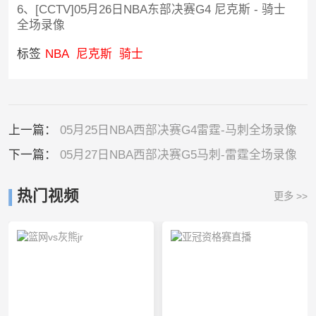
6、[CCTV]05月26日NBA东部决赛G4 尼克斯 - 骑士
全场录像
标签
NBA
尼克斯
骑士
上一篇：
05月25日NBA西部决赛G4雷霆-马刺全场录像
下一篇：
05月27日NBA西部决赛G5马刺-雷霆全场录像
热门视频
更多 >>