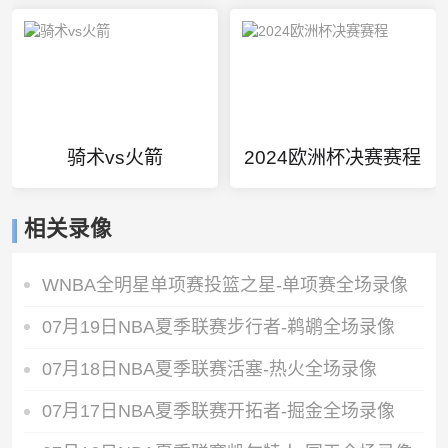
骑术vs火箭
2024欧洲杯决赛赛程
相关录像
WNBA全明星单项赛投篮之星-单项赛全场录像
07月19日NBA夏季联赛步行者-鹈鹕全场录像
07月18日NBA夏季联赛活塞-热火全场录像
07月17日NBA夏季联赛开拓者-掘金全场录像