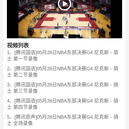
视频列表
1、[腾讯国语]05月26日NBA东部决赛G4 尼克斯 - 骑
士 第一节录像
2、[腾讯国语]05月26日NBA东部决赛G4 尼克斯 - 骑
士 第二节录像
3、[腾讯国语]05月26日NBA东部决赛G4 尼克斯 - 骑
士 第三节录像
4、[腾讯国语]05月26日NBA东部决赛G4 尼克斯 - 骑
士 第四节录像
5、[腾讯原声]05月26日NBA东部决赛G4 尼克斯 - 骑
士 全场录像