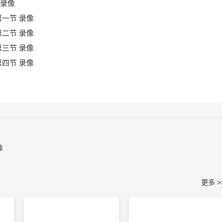
场录像
 第一节 录像
 第二节 录像
 第三节 录像
 第四节 录像
像
更多 >