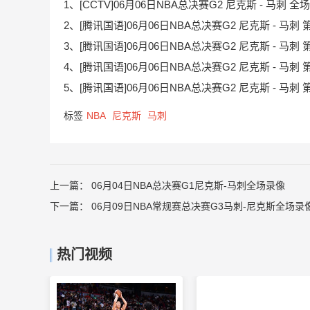
1、[CCTV]06月06日NBA总决赛G2 尼克斯 - 马刺 全
2、[腾讯国语]06月06日NBA总决赛G2 尼克斯 - 马刺
3、[腾讯国语]06月06日NBA总决赛G2 尼克斯 - 马刺
4、[腾讯国语]06月06日NBA总决赛G2 尼克斯 - 马刺
5、[腾讯国语]06月06日NBA总决赛G2 尼克斯 - 马刺
标签
NBA
尼克斯
马刺
上一篇：
06月04日NBA总决赛G1尼克斯-马刺全场录像
下一篇：
06月09日NBA常规赛总决赛G3马刺-尼克斯全场录
热门视频