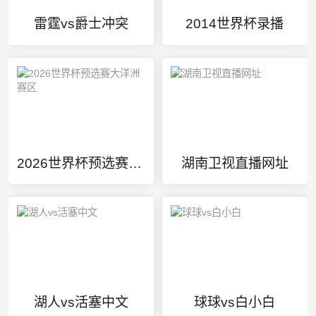
雷霆vs爵士冲突
2014世界杯录播
2026世界杯预选赛大洋洲赛区
湖南卫视直播网址
湖人vs活塞中文
球球vs白小白