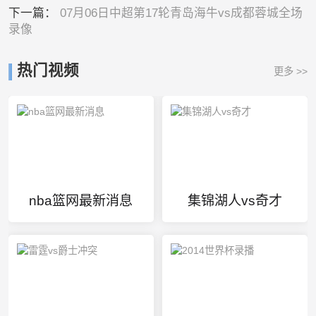
下一篇：
07月06日中超第17轮青岛海牛vs成都蓉城全场
录像
热门视频
更多 >>
nba篮网最新消息
集锦湖人vs奇才