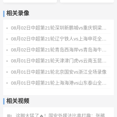
相关录像
08月02日中超第21轮深圳新鹏城vs重庆铜梁龙全场录像
08月02日中超第21轮辽宁铁人vs上海申花全场录像
08月02日中超第21轮青岛西海岸vs青岛海牛全场录像
08月01日中超第21轮天津津门虎vs云南玉昆全场录像
08月01日中超第21轮北京国安vs浙江全场录像
08月01日中超第21轮上海海港vs山东泰山全场录像
相关视频
这脚太猛了🔥！国安外援法比奥打趣：张稀哲应该去皇马或阿森纳