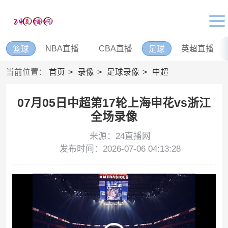
NBA直播
CBA直播
英超直播
篮球
足球
当前位置：
首页
录像
足球录像
中超
07月05日中超第17轮上海申花vs浙江
全场录像
来源：24直播网
发布时间：2026-07-06 04:13:28