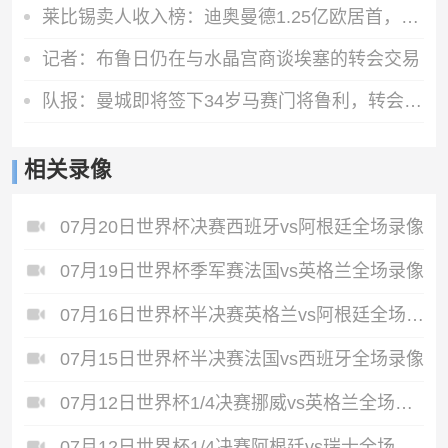
莱比锡卖人收入榜：迪奥曼德1.25亿欧居首，舍什科索博奥尔莫在列
记者：布鲁日仍在与水晶宫商谈埃塞的转会交易
队报：曼城即将签下34岁马赛门将鲁利，转会费350万欧元
相关录像
07月20日世界杯决赛西班牙vs阿根廷全场录像
07月19日世界杯季军赛法国vs英格兰全场录像
07月16日世界杯半决赛英格兰vs阿根廷全场录像
07月15日世界杯半决赛法国vs西班牙全场录像
07月12日世界杯1/4决赛挪威vs英格兰全场录像
07月12日世界杯1/4决赛阿根廷vs瑞士全场录像