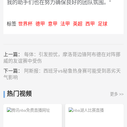
我的助手们也在努力确保良好的团队氛围。”
标签
世界杯
德甲
意甲
法甲
英超
西甲
足球
上一篇：
每体：引发担忧，摩洛哥边锋阿布德在对阵挪
威的友谊赛中受伤
下一篇：
阿斯报：西班牙vs秘鲁热身赛可能受到恶劣天
气影响
热门视频
更多 >>