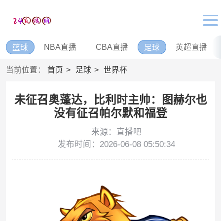
NBA直播
CBA直播
英超直播
篮球
足球
当前位置：
首页
足球
世界杯
未征召奥蓬达，比利时主帅：图赫尔也
没有征召帕尔默和福登
来源：直播吧
发布时间：2026-06-08 05:50:34