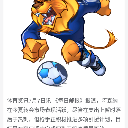
体育资讯7月7日讯 《每日邮报》报道，阿森纳
在今夏转会市场表现活跃，尽管在支出上暂时落
后于热刺，但枪手正积极推进多项引援计划，目