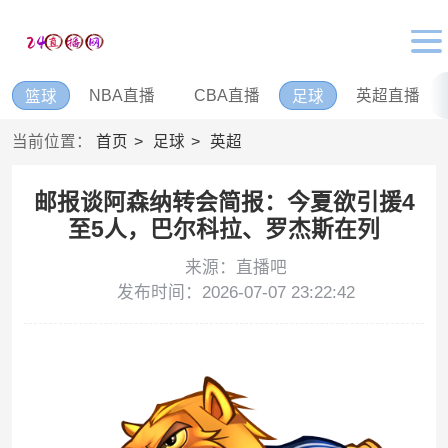
NBA直播
CBA直播
英超直播
篮球
足球
当前位置：
首页
足球
英超
邮报谈阿森纳转会简报：今夏欲引援4
至5人，巴尔科拉、罗杰斯在列
来源：直播吧
发布时间：2026-07-07 23:22:42