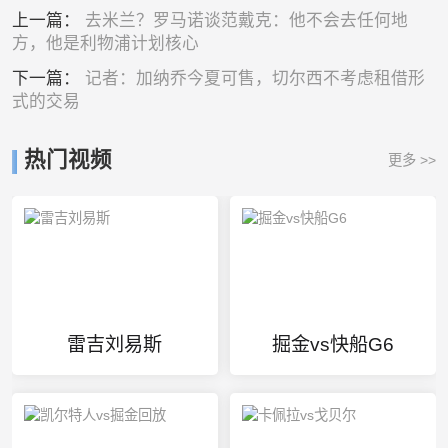
上一篇：
去米兰？罗马诺谈范戴克：他不会去任何地
方，他是利物浦计划核心
下一篇：
记者：加纳乔今夏可售，切尔西不考虑租借形
式的交易
热门视频
更多 >>
雷吉刘易斯
掘金vs快船G6