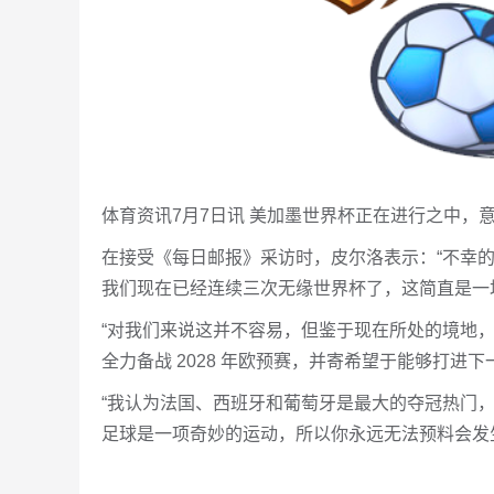
体育资讯7月7日讯 美加墨世界杯正在进行之中，
在接受《每日邮报》采访时，皮尔洛表示：“不幸
我们现在已经连续三次无缘世界杯了，这简直是一
“对我们来说这并不容易，但鉴于现在所处的境地
全力备战 2028 年欧预赛，并寄希望于能够打进下
“我认为法国、西班牙和葡萄牙是最大的夺冠热门
足球是一项奇妙的运动，所以你永远无法预料会发