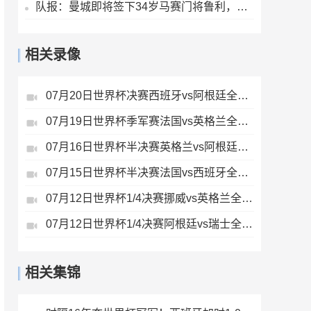
队报：曼城即将签下34岁马赛门将鲁利，转会费350万欧元
相关录像
07月20日世界杯决赛西班牙vs阿根廷全场录像
07月19日世界杯季军赛法国vs英格兰全场录像
07月16日世界杯半决赛英格兰vs阿根廷全场录像
07月15日世界杯半决赛法国vs西班牙全场录像
07月12日世界杯1/4决赛挪威vs英格兰全场录像
07月12日世界杯1/4决赛阿根廷vs瑞士全场录像
相关集锦