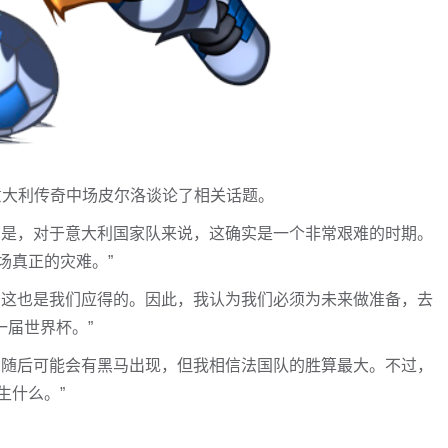
意大利传奇中场皮尔洛谈论了相关话题。
的是，对于意大利国家队来说，这确实是一个非常艰难的时期。
场真正的灾难。”
，这也是我们应得的。因此，我认为我们必须为未来做准备，去
一届世界杯。”
，随后可能会有黑马出现，但我相信法国队的胜算最大。不过，
生什么。”