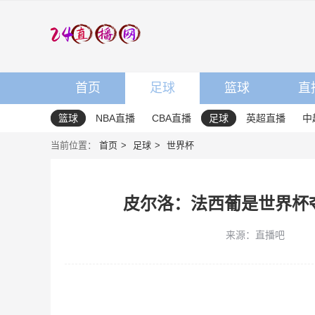
首页
足球
篮球
直
篮球
NBA直播
CBA直播
足球
英超直播
中
当前位置：
首页
足球
世界杯
皮尔洛：法西葡是世界杯
来源：直播吧