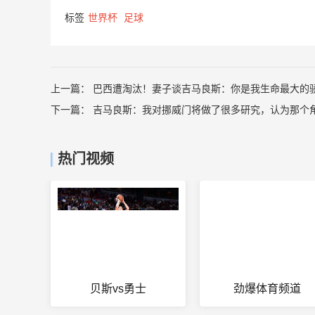
标签
世界杯
足球
上一篇：
巴西遭淘汰！妻子谈吉马良斯：你是我生命最大的骄
下一篇：
吉马良斯：我对挪威门将做了很多研究，认为那个
热门视频
贝斯vs勇士
劲爆体育频道