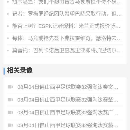
纽卡总监：我们不想出售吉马良斯但不得不权衡，他明确说出了意愿
记者：罗梅罗经纪团队希望巴萨采取行动，但后者首选引进罗德里
能否上树？ESPN记者爆料：米兰正式报价博卡青年中场帕雷德斯
每体：马竞或抢先签下弗拉霍维奇，瑟洛特去留成关键变量
莫雷托：巴列卡诺后卫查瓦里亚即将加盟切尔西，很快就会官方宣布
相关录像
08月04日佛山西甲足球联赛32强淘汰赛贪玩游戏VS美的薪火全场录像
08月04日佛山西甲足球联赛32强淘汰赛肇庆恒骏成VS三七互娱全场录像
08月04日佛山西甲足球联赛32强淘汰赛广东西南建设VS香港圣徒全场录像
08月04日佛山西甲足球联赛32强淘汰赛藝品高國際VS湛江狂狼·粵辉能源全场录像