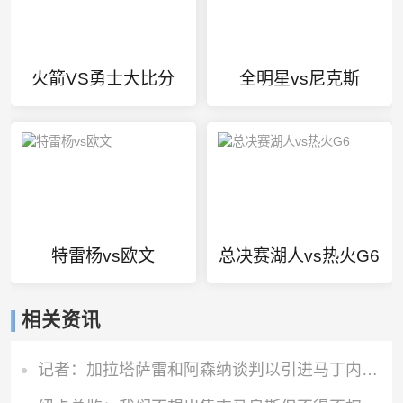
火箭VS勇士大比分
全明星vs尼克斯
特雷杨vs欧文
总决赛湖人vs热火G6
相关资讯
记者：加拉塔萨雷和阿森纳谈判以引进马丁内利，球员合同明夏到期