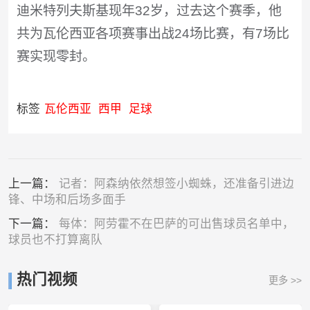
迪米特列夫斯基现年32岁，过去这个赛季，他
共为瓦伦西亚各项赛事出战24场比赛，有7场比
赛实现零封。
标签
瓦伦西亚
西甲
足球
上一篇：
记者：阿森纳依然想签小蜘蛛，还准备引进边
锋、中场和后场多面手
下一篇：
每体：阿劳霍不在巴萨的可出售球员名单中，
球员也不打算离队
热门视频
更多 >>