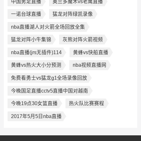
中国男足直播
奥兰多魔术vs老鹰直播
一诺台球直播
猛龙对阵绿凯录像
nba直播湖人对火箭全场回放全集
猛龙对阵小牛集锦
灰熊对阵火箭视频
nba直播(jrs无插件)114
黄蜂vs快船直播
黄蜂vs热火大小分预测
nba视频直播网
免费看勇士vs猛龙g1全场录像回放
今晚国足直播cctv5直播中国对越南
今晚19点30女篮直播
热火队比赛赛程
2017年5月5日nba直播