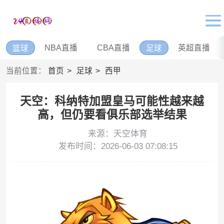
NBA直播
CBA直播
英超直播
篮球
足球
当前位置：
首页
足球
西甲
天空：科纳特加盟皇马可能性越来越
高，但仍要看俱乐部选举结果
来源：天空体育
发布时间：2026-06-03 07:08:15