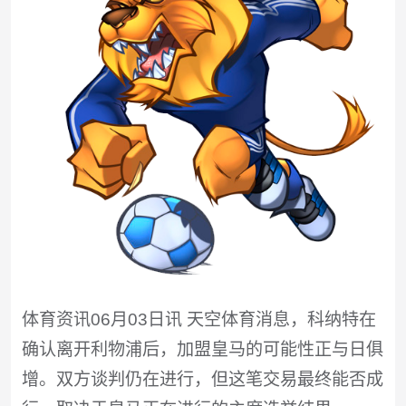
体育资讯06月03日讯 天空体育消息，科纳特在
确认离开利物浦后，加盟皇马的可能性正与日俱
增。双方谈判仍在进行，但这笔交易最终能否成