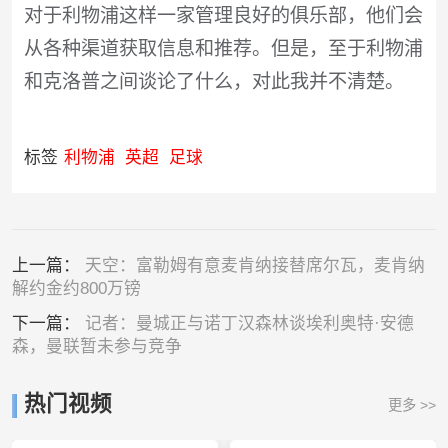
对于利物浦这样一家管理良好的俱乐部，他们会
从各种渠道获取信息和推荐。但是，至于利物浦
和克洛普之间谈论了什么，对此我并不清楚。
标签
利物浦
英超
足球
上一篇：
天空：富勒姆有意麦肯纳接替席尔瓦，麦肯纳
解约金约800万镑
下一篇：
记者：曼城正与诺丁汉森林谈埃利奥特·安德
森，曼联暂未参与竞争
热门视频
更多 >>