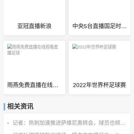
亚冠直播新浪
中央5台直播国足时间表
雨燕免费直播在线观看直播足球
2022年世界杯足球赛
相关资讯
记者：热刺加速推进萨维尼奥转会，球员也倾向于加盟