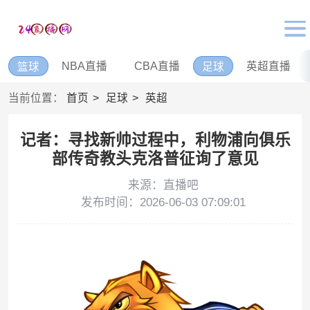
NBA直播
CBA直播
英超直播
篮球
足球
当前位置：
首页
足球
英超
记者：寻找新帅过程中，利物浦向俱乐
部传奇教头克洛普征询了意见
来源：直播吧
发布时间：2026-06-03 07:09:01