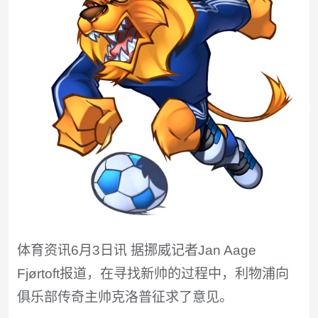
体育资讯6月3日讯 据挪威记者Jan Aage
Fjørtoft报道，在寻找新帅的过程中，利物浦向
俱乐部传奇主帅克洛普征求了意见。