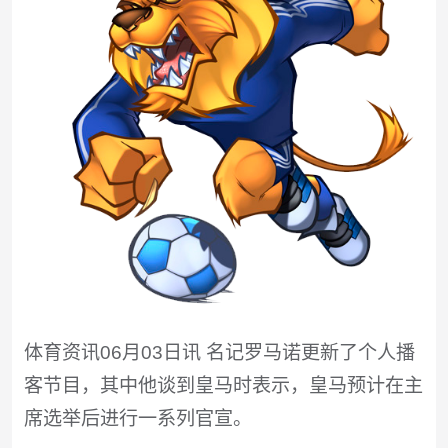
体育资讯06月03日讯 名记罗马诺更新了个人播
客节目，其中他谈到皇马时表示，皇马预计在主
席选举后进行一系列官宣。