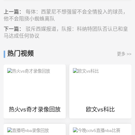
上一篇：
每体：西蒙尼不想强留不会全情投入的球员，
他不会阻挠小蜘蛛离队
下一篇：
驳斥西媒报道，队报：科纳特团队否认已和皇
马达成任何协议
热门视频
更多 >>
热火vs奇才录像回放
欧文vs科比