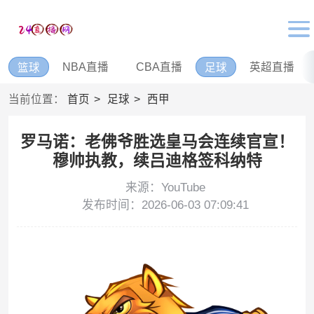
NBA直播
CBA直播
英超直播
篮球
足球
当前位置：
首页
足球
西甲
罗马诺：老佛爷胜选皇马会连续官宣！
穆帅执教，续吕迪格签科纳特
来源：YouTube
发布时间：2026-06-03 07:09:41