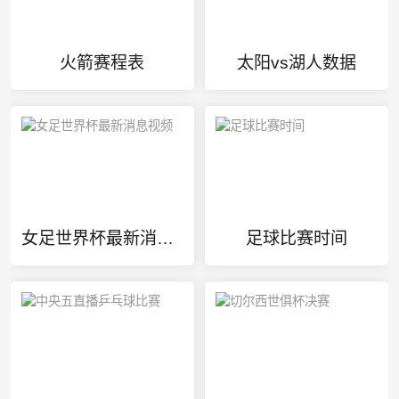
火箭赛程表
太阳vs湖人数据
女足世界杯最新消息视频
足球比赛时间