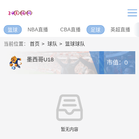
NBA直播
CBA直播
英超直播
篮球
足球
当前位置：
首页
球队
篮球球队
墨西哥U18
市值：0
暂无内容