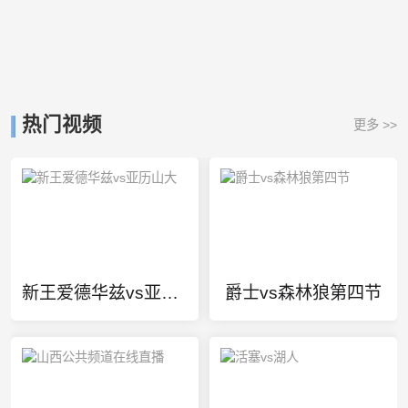
热门视频
更多 >>
新王爱德华兹vs亚历山大
爵士vs森林狼第四节