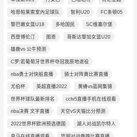
哈恩帕莱索室內足球队
智利U20
FC条顿05
黎巴嫩女篮U18
多哈国民
SC维塞尔堡
西登博伦汀
图恩
哥斯达黎加女篮U20
雄鹿vs 公牛预测
C罗:若葡萄牙世界杯夺冠我原地退役
nba勇士对快船直播
骑士对阵黄比赛直播
尤伯杯
英超直播2022
黄蜂vs蓝网集锦
世界杯球队最新排名
cctv5直播手机在线观看
nba决赛 文字直播
天空vS天猫比分预测
2022世界杯欧洲预选德国
湖人对战凯尔特人
皇马在线直播观看
篮网对战鹿雄比赛直播