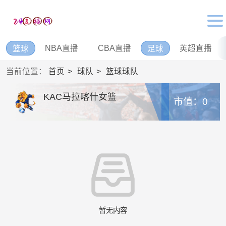
NBA直播
CBA直播
英超直播
篮球
足球
当前位置：
首页
球队
篮球球队
KAC马拉喀什女篮
市值：0
暂无内容