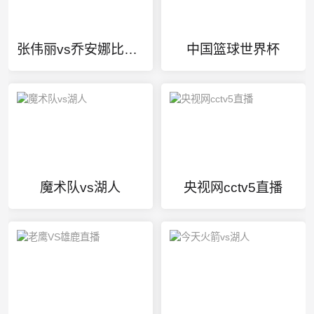
张伟丽vs乔安娜比赛直播
中国篮球世界杯
魔术队vs湖人
央视网cctv5直播