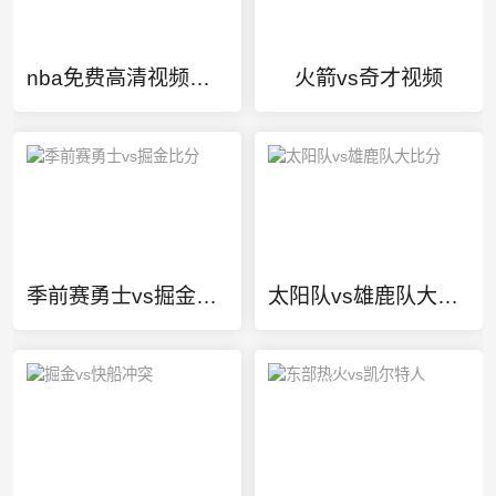
nba免费高清视频在线观看软件
火箭vs奇才视频
季前赛勇士vs掘金比分
太阳队vs雄鹿队大比分