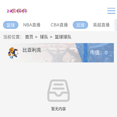
NBA直播
CBA直播
英超直播
篮球
足球
当前位置：
首页
球队
篮球球队
比亚利克
市值：0
暂无内容