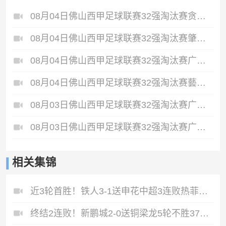
08月04日佛山西甲足球联赛32强淘汰赛贪玩游戏VS美的薪火全场录像
08月04日佛山西甲足球联赛32强淘汰赛肇庆恒骏成VS三七互娱全场录像
08月04日佛山西甲足球联赛32强淘汰赛广东西南建设VS香港圣徒全场录像
08月04日佛山西甲足球联赛32强淘汰赛藝品高國際VS湛江狂狼·粵辉能源全场录像
08月03日佛山西甲足球联赛32强淘汰赛广东客家青年VS广州英华思力U17全场录像
08月03日佛山西甲足球联赛32强淘汰赛广州蜀地红VS广州戴拿模全场录像
相关集锦
近3轮首胜！铁人3-1送申花中超3连败热菲尼奥双响邦本宜裕传射
终结2连败！新鹏城2-0送铜梁龙5轮不胜37岁姜至鹏破门韦斯利建功