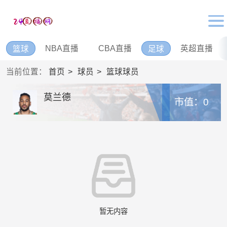
NBA直播
CBA直播
英超直播
篮球
足球
当前位置：
首页
球员
篮球球员
莫兰德
市值：0
暂无内容