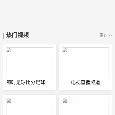
热门视频
更多 >>
即时足球比分足球比赛结果淘宝
电视直播频道