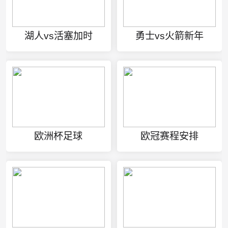
湖人vs活塞加时
勇士vs火箭新年
欧洲杯足球
欧冠赛程安排