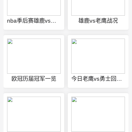
nba季后赛雄鹿vs篮网g2全场回放
雄鹿vs老鹰战况
欧冠历届冠军一览
今日老鹰vs勇士回放视频