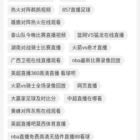
热火对阵鹈鹄视频
857直播足球
雄鹿对阵热火在线观看
泰山队今晚比赛直播视频
篮网VS猛龙在线直播
湖南对战骑士比赛直播
火箭vs奇才直播
广西卫视在线直播观看
nba最新比赛录像回放
英超直播360高清直播 看球吧
火箭vs骑士全场录像回放
网页直播
大赢家足球及时比分
中超直播在哪看
黄蜂对阵灰熊在线观看
英超直播吧莫西体育直播
nba直播免费高清无插件直播88看球