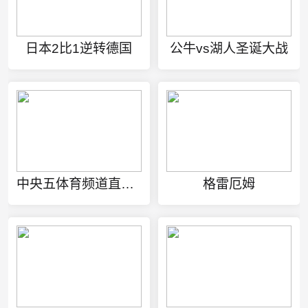
日本2比1逆转德国
公牛vs湖人圣诞大战
中央五体育频道直播现场直播
格雷厄姆