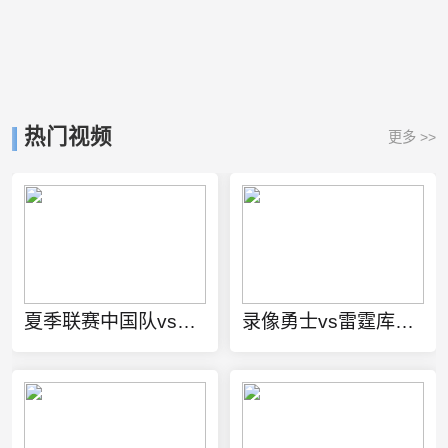
热门视频
更多 >>
夏季联赛中国队vs热火
录像勇士vs雷霆库里绝杀