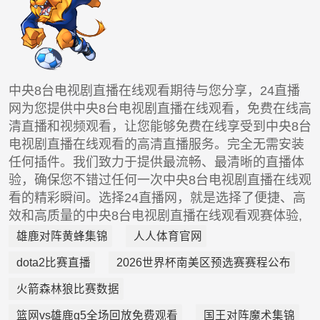
中央8台电视剧直播在线观看期待与您分享，24直播
网为您提供中央8台电视剧直播在线观看，免费在线高
清直播和视频观看，让您能够免费在线享受到中央8台
电视剧直播在线观看的高清直播服务。完全无需安装
任何插件。我们致力于提供最流畅、最清晰的直播体
验，确保您不错过任何一次中央8台电视剧直播在线观
看的精彩瞬间。选择24直播网，就是选择了便捷、高
效和高质量的中央8台电视剧直播在线观看观赛体验,
雄鹿对阵黄蜂集锦
人人体育官网
dota2比赛直播
2026世界杯南美区预选赛赛程公布
火箭森林狼比赛数据
篮网vs雄鹿g5全场回放免费观看
国王对阵魔术集锦