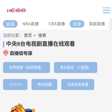
NBA直播
CBA直播
英超直播
篮球
足球
当前位置：
首页
搜索
中央8台电视剧直播在线观看
免费直播（高清直播）
美女解说（小狐狸）
CCTV-5
腾讯直播
百度体育直播