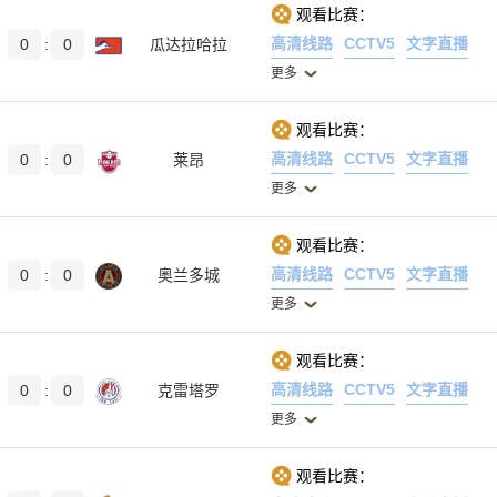
观看比赛：
高清线路
CCTV5
文字直播
0
:
0
瓜达拉哈拉
更多
观看比赛：
高清线路
CCTV5
文字直播
0
:
0
莱昂
更多
观看比赛：
高清线路
CCTV5
文字直播
0
:
0
奥兰多城
更多
观看比赛：
高清线路
CCTV5
文字直播
0
:
0
克雷塔罗
更多
观看比赛：