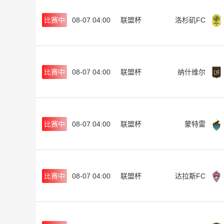
比赛中
08-07 04:00
联盟杯
洛杉矶FC
比赛中
08-07 04:00
联盟杯
纳什维尔
比赛中
08-07 04:00
联盟杯
蒙特雷
比赛中
08-07 04:00
联盟杯
达拉斯FC