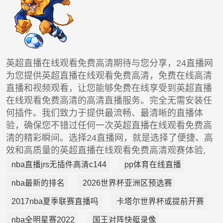
英超直播在线观看免费高清期待与您分享，24直播网
为您提供英超直播在线观看免费高清，免费在线高清
直播和视频观看，让您能够免费在线享受到英超直播
在线观看免费高清的高清直播服务。完全无需安装任
何插件。我们致力于提供最流畅、最清晰的直播体
验，确保您不错过任何一次英超直播在线观看免费高
清的精彩瞬间。选择24直播网，就是选择了便捷、高
效和高质量的英超直播在线观看免费高清观赛体验,
nba直播jrs无插件高清c144
pp体育在线直播
nba最新的排名
2026世界杯亚洲区预选赛
2017nba夏季联赛直播吗
卡塔尔世界杯或提前开赛
nba全明星赛2022
国王对阵快艇录像