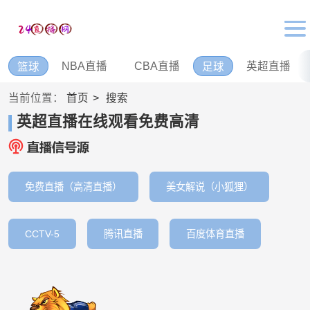
NBA直播
CBA直播
英超直播
篮球
足球
当前位置：
首页
搜索
英超直播在线观看免费高清
免费直播（高清直播）
美女解说（小狐狸）
CCTV-5
腾讯直播
百度体育直播