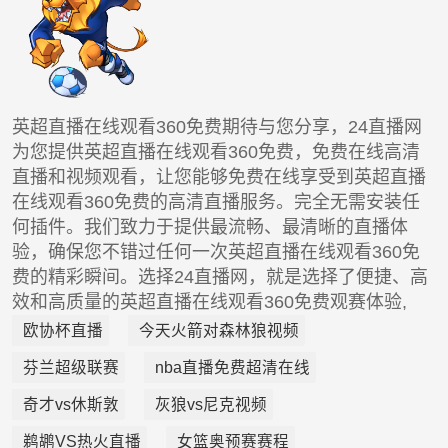
英超直播在线观看360免费期待与您分享，24直播网
为您提供英超直播在线观看360免费，免费在线高清
直播和视频观看，让您能够免费在线享受到英超直播
在线观看360免费的高清直播服务。完全无需安装任
何插件。我们致力于提供最流畅、最清晰的直播体
验，确保您不错过任何一次英超直播在线观看360免
费的精彩瞬间。选择24直播网，就是选择了便捷、高
效和高质量的英超直播在线观看360免费观赛体验,
欧协杯直播
今天火箭对森林狼视频
芬兰超级联赛
nba直播免费超清在线
奇才vs休斯敦
灰狼vs尼克视频
鹈鹕VS热火直播
女篮奥预赛赛程