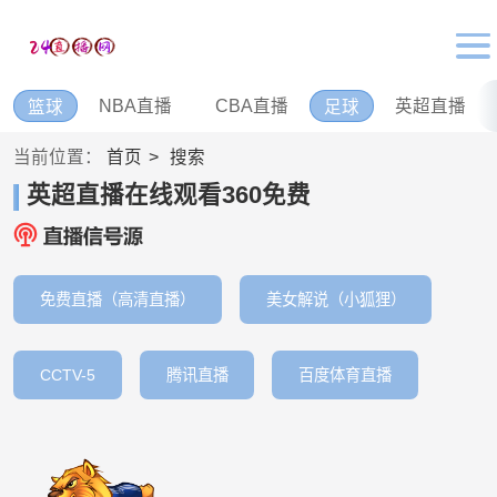
NBA直播
CBA直播
英超直播
篮球
足球
当前位置：
首页
搜索
英超直播在线观看360免费
免费直播（高清直播）
美女解说（小狐狸）
CCTV-5
腾讯直播
百度体育直播