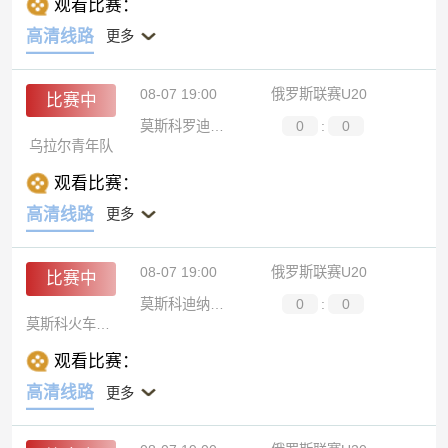
观看比赛：
高清线路
更多
08-07 19:00
俄罗斯联赛U20
比赛中
莫斯科罗迪纳青年队
0
:
0
乌拉尔青年队
观看比赛：
高清线路
更多
08-07 19:00
俄罗斯联赛U20
比赛中
莫斯科迪纳摩青年队
0
:
0
莫斯科火车头青年队
观看比赛：
高清线路
更多