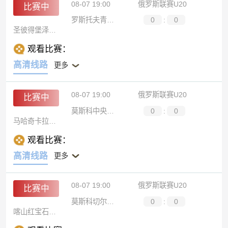
08-07 19:00
俄罗斯联赛U20
比赛中
罗斯托夫青年队
0
:
0
圣彼得堡泽尼特青年队
观看比赛：
高清线路
更多
08-07 19:00
俄罗斯联赛U20
比赛中
莫斯科中央陆军青年队
0
:
0
马哈奇卡拉青年队
观看比赛：
高清线路
更多
08-07 19:00
俄罗斯联赛U20
比赛中
莫斯科切尔塔诺沃青年队
0
:
0
喀山红宝石青年队