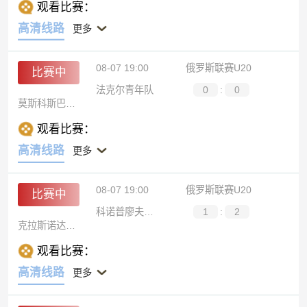
观看比赛：
高清线路
更多
08-07 19:00
俄罗斯联赛U20
比赛中
法克尔青年队
0
:
0
莫斯科斯巴达青年队
观看比赛：
高清线路
更多
08-07 19:00
俄罗斯联赛U20
比赛中
科诺普廖夫青年队
1
:
2
克拉斯诺达尔青年队
观看比赛：
高清线路
更多