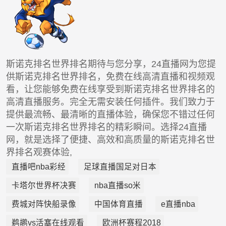
斯诺克排名世界排名期待与您分享，24直播网为您提
供斯诺克排名世界排名，免费在线高清直播和视频观
看，让您能够免费在线享受到斯诺克排名世界排名的
高清直播服务。完全无需安装任何插件。我们致力于
提供最流畅、最清晰的直播体验，确保您不错过任何
一次斯诺克排名世界排名的精彩瞬间。选择24直播
网，就是选择了便捷、高效和高质量的斯诺克排名世
界排名观赛体验,
直播吧nba彩经
足球直播国足对日本
卡塔尔世界杯决赛
nba直播so米
费城对阵快船录像
中国体育直播
e直播nba
鹈鹕vs活塞在线观看
欧洲杯赛程2018