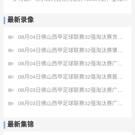
最新录像
08月04日佛山西甲足球联赛32强淘汰赛贪玩游戏VS美的薪火全场录像
08月04日佛山西甲足球联赛32强淘汰赛肇庆恒骏成VS三七互娱全场录像
08月04日佛山西甲足球联赛32强淘汰赛广东西南建设VS香港圣徒全场录像
08月04日佛山西甲足球联赛32强淘汰赛藝品高國際VS湛江狂狼·粵辉能源全场录像
08月03日佛山西甲足球联赛32强淘汰赛广东客家青年VS广州英华思力U17全场录像
08月03日佛山西甲足球联赛32强淘汰赛广州蜀地红VS广州戴拿模全场录像
最新集锦