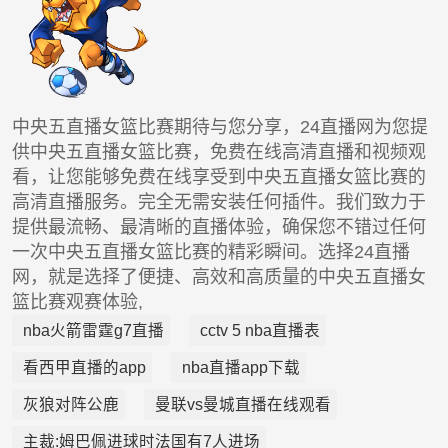
中央五直播女篮比赛期待与您分享，24直播网为您提
供中央五直播女篮比赛，免费在线高清直播和视频观
看，让您能够免费在线享受到中央五直播女篮比赛的
高清直播服务。完全无需安装任何插件。我们致力于
提供最流畅、最清晰的直播体验，确保您不错过任何
一次中央五直播女篮比赛的精彩瞬间。选择24直播
网，就是选择了便捷、高效和高质量的中央五直播女
篮比赛观赛体验,
nba火箭雷霆g7直播
cctv 5 nba直播表
看西甲直播的app
nba直播app下载
灰狼对阵公鹿
曼联vs曼城直播在线观看
主裁:姆巴佩进球时法国有7人进场