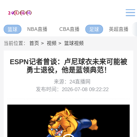
NBA直播
CBA直播
英超直播
篮球
足球
当前位置：
首页
视频
篮球视频
ESPN记者曾谈：卢尼球衣未来可能被
勇士退役，他是蓝领典范！
来源：24直播网
发布时间：2026-07-08 09:22:22