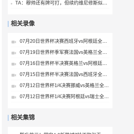
TA：穆帅还有牌可打，但续约维尼修斯似乎错失了重塑平衡的良机
相关录像
07月20日世界杯决赛西班牙vs阿根廷全场录像
07月19日世界杯季军赛法国vs英格兰全场录像
07月16日世界杯半决赛英格兰vs阿根廷全场录像
07月15日世界杯半决赛法国vs西班牙全场录像
07月12日世界杯1/4决赛挪威vs英格兰全场录像
07月12日世界杯1/4决赛阿根廷vs瑞士全场录像
相关集锦