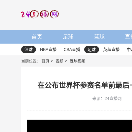
首页
足球
篮球
直
篮球
NBA直播
CBA直播
足球
英超直播
中
当前位置：
首页
视频
足球视频
在公布世界杯参赛名单前最后
来源：24直播网