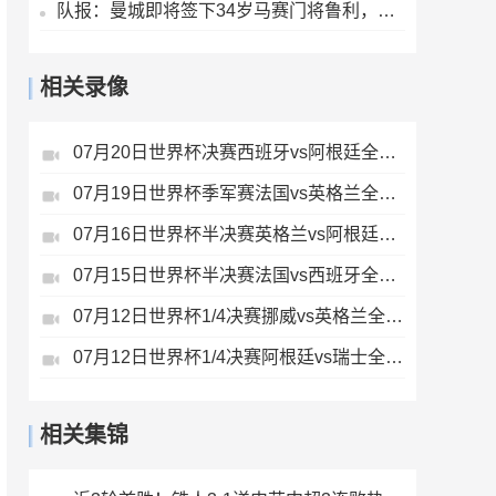
队报：曼城即将签下34岁马赛门将鲁利，转会费350万欧元
相关录像
07月20日世界杯决赛西班牙vs阿根廷全场录像
07月19日世界杯季军赛法国vs英格兰全场录像
07月16日世界杯半决赛英格兰vs阿根廷全场录像
07月15日世界杯半决赛法国vs西班牙全场录像
07月12日世界杯1/4决赛挪威vs英格兰全场录像
07月12日世界杯1/4决赛阿根廷vs瑞士全场录像
相关集锦