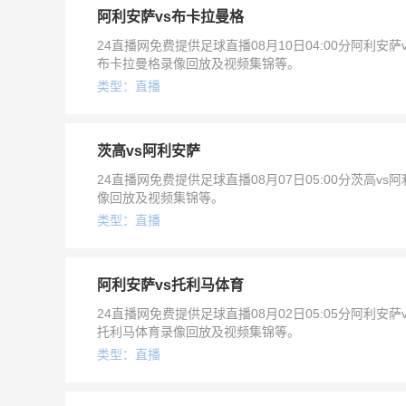
阿利安萨vs布卡拉曼格
24直播网免费提供足球直播08月10日04:00分阿利安
布卡拉曼格录像回放及视频集锦等。
类型：直播
茨高vs阿利安萨
24直播网免费提供足球直播08月07日05:00分茨高v
像回放及视频集锦等。
类型：直播
阿利安萨vs托利马体育
24直播网免费提供足球直播08月02日05:05分阿利安
托利马体育录像回放及视频集锦等。
类型：直播