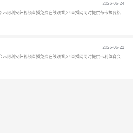
2026-05-24
拉曼格vs阿利安萨视频直播免费在线观看,24直播网同时提供布卡拉曼格
2026-05-21
体育会vs阿利安萨视频直播免费在线观看,24直播网同时提供卡利体育会