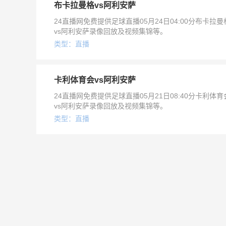
布卡拉曼格vs阿利安萨
24直播网免费提供足球直播05月24日04:00分布卡
vs阿利安萨录像回放及视频集锦等。
类型：直播
卡利体育会vs阿利安萨
24直播网免费提供足球直播05月21日08:40分卡利
vs阿利安萨录像回放及视频集锦等。
类型：直播