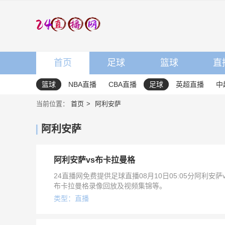
首页
足球
篮球
直
篮球
NBA直播
CBA直播
足球
英超直播
中
当前位置：
首页
阿利安萨
阿利安萨
阿利安萨vs布卡拉曼格
24直播网免费提供足球直播08月10日05:05分阿利安
布卡拉曼格录像回放及视频集锦等。
类型：直播