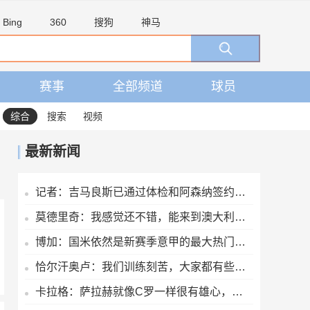
Bing
360
搜狗
神马
赛事
全部频道
球员
综合
搜索
视频
最新新闻
记者：吉马良斯已通过体检和阿森纳签约，7500万镑分期3年支付
莫德里奇：我感觉还不错，能来到澳大利亚很棒，希望球队继续提高
博加：国米依然是新赛季意甲的最大热门，他们是卫冕冠军
恰尔汗奥卢：我们训练刻苦，大家都有些疲惫但储备体能至关重要
卡拉格：萨拉赫就像C罗一样很有雄心，他应该去意甲而不是土耳其