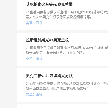
艾尔帕索火车头vs奥克兰根
24直播网免费提供足球直播08月09日09:00分艾尔
索火车头vs奥克兰根录像回放及视频集锦等。
类型：直播
拉斯维加斯光vs奥克兰根
24直播网免费提供足球直播08月06日10:30分拉斯
斯光vs奥克兰根录像回放及视频集锦等。
类型：直播
奥克兰根vs匹兹堡猎犬河队
24直播网免费提供足球直播08月02日10:00分奥克
根vs匹兹堡猎犬河队录像回放及视频集锦等。
类型：直播