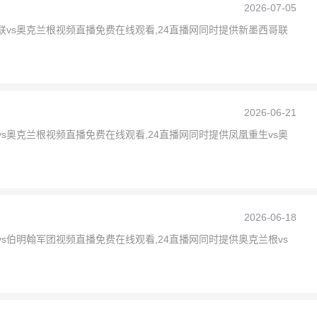
2026-07-05
西哥联vs奥克兰根视频直播免费在线观看,24直播网同时提供新墨西哥联
2026-06-21
生vs奥克兰根视频直播免费在线观看,24直播网同时提供凤凰重生vs奥
2026-06-18
根vs伯明翰军团视频直播免费在线观看,24直播网同时提供奥克兰根vs