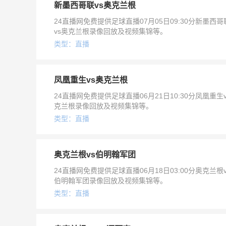
新墨西哥联vs奥克兰根
24直播网免费提供足球直播07月05日09:30分新墨
vs奥克兰根录像回放及视频集锦等。
类型：直播
凤凰重生vs奥克兰根
24直播网免费提供足球直播06月21日10:30分凤凰重
克兰根录像回放及视频集锦等。
类型：直播
奥克兰根vs伯明翰军团
24直播网免费提供足球直播06月18日03:00分奥克兰
伯明翰军团录像回放及视频集锦等。
类型：直播