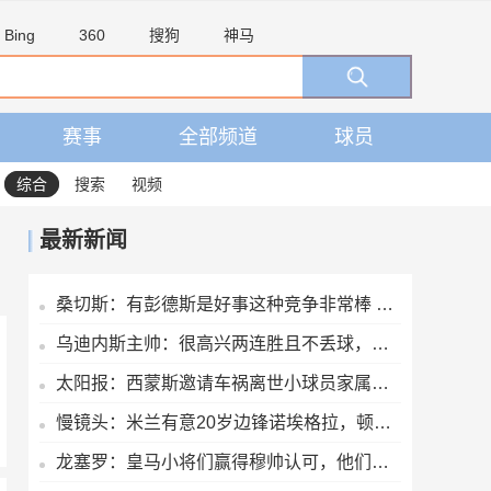
Bing
360
搜狗
神马
赛事
全部频道
球员
综合
搜索
视频
最新新闻
桑切斯：有彭德斯是好事这种竞争非常棒 阿隆索让事情变得简单
乌迪内斯主帅：很高兴两连胜且不丢球，赛季最重要目标是尽快保级
太阳报：西蒙斯邀请车祸离世小球员家属观看比赛，参观热刺基地
慢镜头：米兰有意20岁边锋诺埃格拉，顿涅茨克矿工要价4000万欧
龙塞罗：皇马小将们赢得穆帅认可，他们能为巨星们提供有力支援