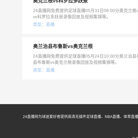
奥克兰根vs科罗拉多跃泉
24直播网免费提供足球直播05月31日08:00分奥克
vs科罗拉多跃泉录像回放及视频集锦等。
类型：直播
奥兰治县布鲁斯vs奥克兰根
24直播网免费提供足球直播05月24日10:00分奥兰
县布鲁斯vs奥克兰根录像回放及视频集锦等。
类型：直播
24直播网为球迷爱好者提供高清无插件足球直播、NBA直播、体育直