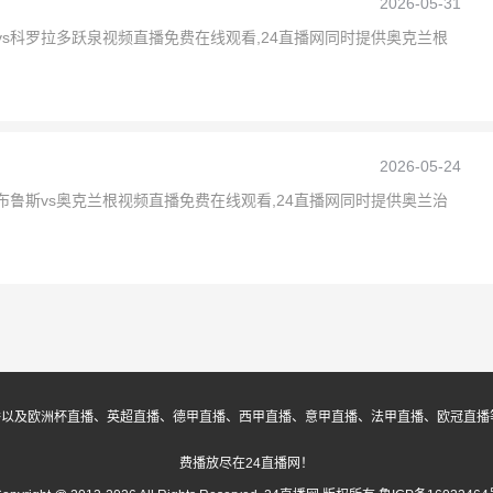
2026-05-31
兰根vs科罗拉多跃泉视频直播免费在线观看,24直播网同时提供奥克兰根
2026-05-24
治县布鲁斯vs奥克兰根视频直播免费在线观看,24直播网同时提供奥兰治
播以及欧洲杯直播、英超直播、德甲直播、西甲直播、意甲直播、法甲直播、欧冠直播
费播放尽在24直播网！