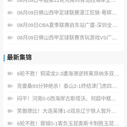
08月09日中超第22轮河南vs青岛西海岸全场录像
08月09日佛山西甲足球联赛湛江狂狼·粵辉能源VS三七互娱全场录像
08月09日CBA夏季联赛启东站广厦-深圳全场录像
08月09日佛山西甲足球联赛贪玩游戏VS广东西南建设全场录像
最新集锦
6轮不胜！铜梁龙2-3遭海港逆转莱昂纳多双响海港甩开降级区7分
克雷桑93分钟绝杀！泰山2-1终结津门虎四连胜，刘洋、哈达斯破门
闷平！河南0-0西海岸古斯塔沃、何超中框阿布拉汗替补席染红
笑傲德比！大连英博1-0双杀辽宁铁人暂升第2斯坦丘远射制胜
6轮不胜！蓉城0-1客负玉昆奥斯卡制胜玉昆暂第三蓉城全场1射正