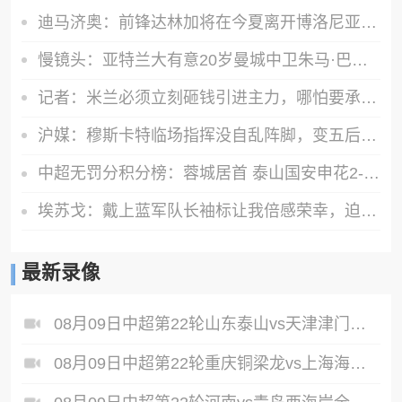
迪马济奥：前锋达林加将在今夏离开博洛尼亚，不莱梅对球员感兴趣
慢镜头：亚特兰大有意20岁曼城中卫朱马·巴，交易方式可能是租借
记者：米兰必须立刻砸钱引进主力，哪怕要承担账面上的亏损
沪媒：穆斯卡特临场指挥没自乱阵脚，变五后卫收缩防线守住胜果
中超无罚分积分榜：蓉城居首 泰山国安申花2-4 海港第11 三镇垫底
埃苏戈：戴上蓝军队长袖标让我倍感荣幸，迫切希望开启英超新赛季
最新录像
08月09日中超第22轮山东泰山vs天津津门虎全场录像
08月09日中超第22轮重庆铜梁龙vs上海海港全场录像