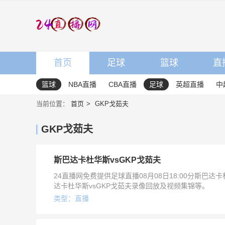
首页
足球
篮球
直
篮球
NBA直播
CBA直播
足球
英超直播
中
当前位置：
首页
GKP戈茹夫
GKP戈茹夫
斯巴达卡杜华斯vsGKP戈茹夫
24直播网免费提供足球直播08月08日18:00分斯巴达
达卡杜华斯vsGKP戈茹夫录像回放及视频集锦等。
类型：直播