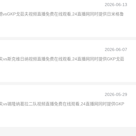
2026-06-13
鲁德vsGKP戈茹夫视频直播免费在线观看,24直播网同时提供日米格鲁
2026-06-07
戈茹夫vs斯克维日纳视频直播免费在线观看,24直播网同时提供GKP戈茹
2026-05-29
戈茹夫vs锡隆纳葛拉二队视频直播免费在线观看,24直播网同时提供GKP