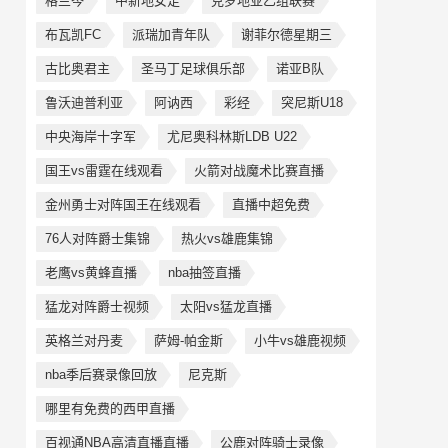
格兰芩
中新地女足
克罗地亚乙组联赛
布瓦凯FC
派瑞加青年队
谢菲尔德星期三
古比奥君主
圣马丁足球俱乐部
诺亚B队
鲁沃迪普利亚
阿讷西
彩经
突尼斯U18
中央海岸十字军
尤尼奥科林斯LDB U22
国王vs雷霆在线观看
火箭对战魔术比赛直播
金州勇士对阵国王在线观看
直播中超免费
76人对阵爵士集锦
热火vs雄鹿集锦
老鹰vs黄蜂直播
nba抽签直播
猛龙对阵爵士视频
太阳vs猛龙直播
英格兰对丹麦
萨姆-帕金斯
小牛vs雄鹿视频
nba季后赛录像回放
尼克斯
哪里有免费的西甲直播
百视通NBA高清直播直播
公鹿对阵骑士录像