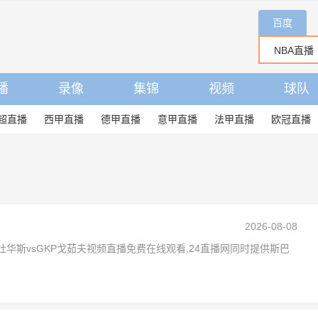
百度
播
录像
集锦
视频
球队
超直播
西甲直播
德甲直播
意甲直播
法甲直播
欧冠直播
2026-08-08
卡杜华斯vsGKP戈茹夫视频直播免费在线观看,24直播网同时提供斯巴