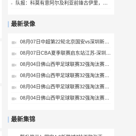
队报：科莫有意阿尔及利亚前锋古伊里，今夏世界杯出场4次打进1球
最新录像
08月07日中超第22轮北京国安vs深圳新鹏城全场录像
08月07日CBA夏季联赛启东站江苏-深圳全场录像
08月04日佛山西甲足球联赛32强淘汰赛贪玩游戏VS美的薪火全场录像
08月04日佛山西甲足球联赛32强淘汰赛肇庆恒骏成VS三七互娱全场录像
08月04日佛山西甲足球联赛32强淘汰赛广东西南建设VS香港圣徒全场录像
08月04日佛山西甲足球联赛32强淘汰赛藝品高國際VS湛江狂狼·粵辉能源全场录像
最新集锦