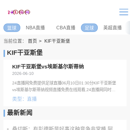
NBA直播
CBA直播
英超直播
篮球
足球
当前位置：
首页
KIF干亚斯堡
KIF干亚斯堡
KIF干亚斯堡vs埃斯基尔斯蒂纳
2026-06-10
24直播网免费提供足球直播06月10日01:30分KIF干亚斯堡
vs埃斯基尔斯蒂纳视频直播免费在线观看,24直播网同时提
供KIF干亚斯堡vs埃斯基尔斯蒂纳录像回放及视频集锦等。
类型：直播
最新新闻
桑切斯：有彭德斯是好事这种竞争非常棒 阿隆索让事情变得简单