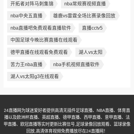
开拓者对阵马刺集锦
nba常规赛视频直播
nba中央五直播
雄鹿vs雷霆全场比赛录像回放
nba直播吧免费观看直播软件
直播cctv5
中国足球今晚比赛直播在线观看
德甲直播在线观看免费观看
湖人vs太阳
苦力王nba直播
nba手机视频直播软件
湖人vs太阳g3在线观看
24直播网为球迷爱好者提供高清无插件足球直播、NBA直播、体育直
播以及欧洲杯直播、英超直播、德甲直播、西甲直播、意甲直播、法
甲直播、欧冠直播等实时更新比赛信号,足球录像回放观看、篮球录像
回放,高清体育视频免费播放尽在24直播网！