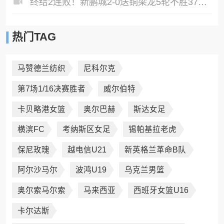
终结2连败！新鹏城2-0送铜梁龙5轮不胜37岁姜至鹏破门韦斯利建功
热门TAG
马赞德兰纺织
尼科尔克
第7场1/16决赛胜者
威尔伯特
卡贝略港女篮
奥尔巴赫
斯达女足
横滨FC
考纳斯区女足
锡帕基拉老虎
保尼玫瑰
越电信U21
新英格兰革命B队
阿尔沙马尔
波鸿U19
乌克兰男篮
奥尔索马尔索
马来西亚
西班牙女篮U16
卡尔达斯